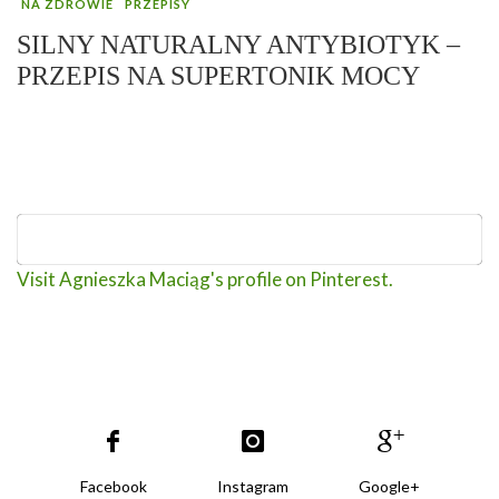
NA ZDROWIE
PRZEPISY
SILNY NATURALNY ANTYBIOTYK –
PRZEPIS NA SUPERTONIK MOCY
Visit Agnieszka Maciąg's profile on Pinterest.
Facebook
Instagram
Google+