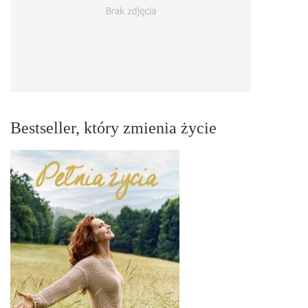
Bestseller, który zmienia życie