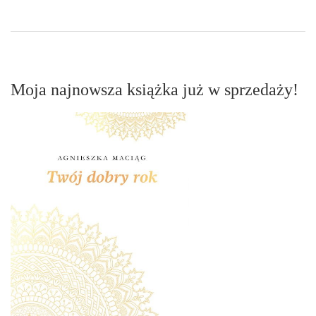
Moja najnowsza książka już w sprzedaży!