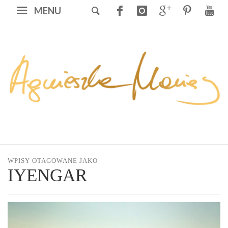
MENU
WPISY OTAGOWANE JAKO
IYENGAR