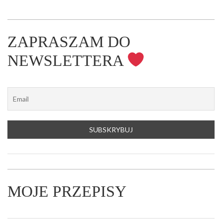
ZAPRASZAM DO
NEWSLETTERA
MOJE PRZEPISY