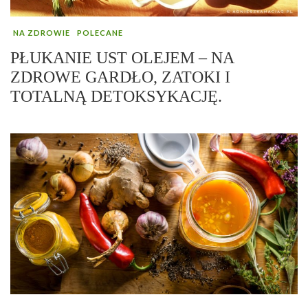
NA ZDROWIE
POLECANE
PŁUKANIE UST OLEJEM – NA
ZDROWE GARDŁO, ZATOKI I
TOTALNĄ DETOKSYKACJĘ.