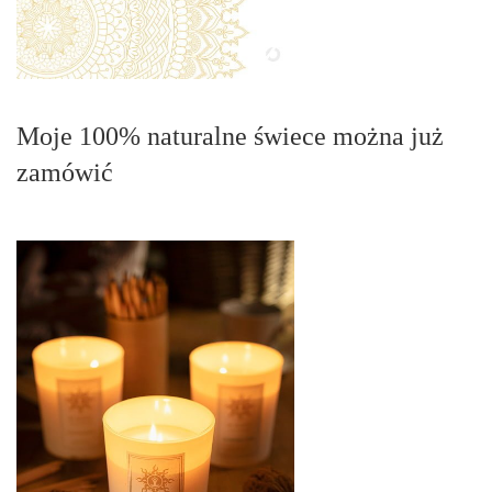
Moje 100% naturalne świece można już
zamówić