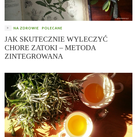
NA ZDROWIE
POLECANE
JAK SKUTECZNIE WYLECZYĆ
CHORE ZATOKI – METODA
ZINTEGROWANA