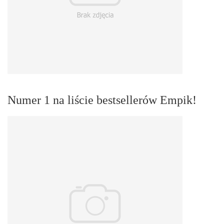
Numer 1 na liście bestsellerów Empik!