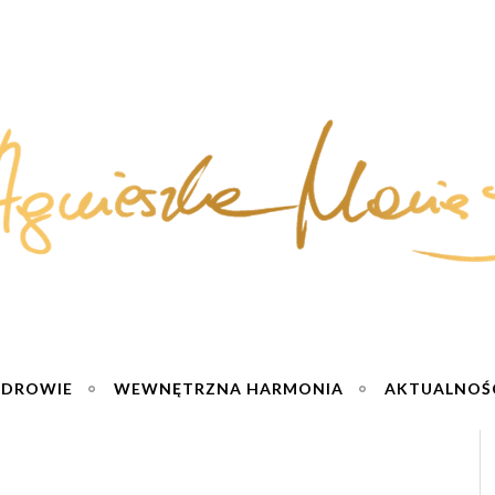
ZDROWIE
WEWNĘTRZNA HARMONIA
AKTUALNOŚ