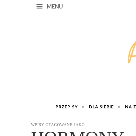
MENU
PRZEPISY
DLA SIEBIE
NA 
WPISY OTAGOWANE JAKO