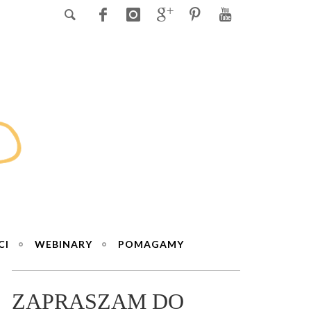
CI
WEBINARY
POMAGAMY
ZAPRASZAM DO