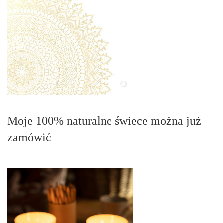
Moje 100% naturalne świece można już
zamówić