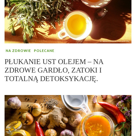
NA ZDROWIE
POLECANE
PŁUKANIE UST OLEJEM – NA
ZDROWE GARDŁO, ZATOKI I
TOTALNĄ DETOKSYKACJĘ.