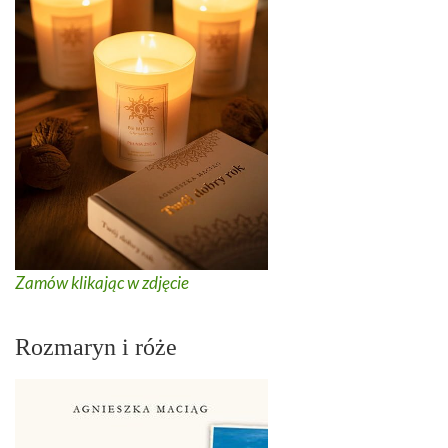
Zamów klikając w zdjęcie
Rozmaryn i róże