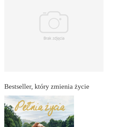
Bestseller, który zmienia życie