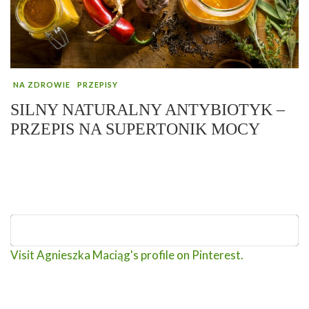
NA ZDROWIE
PRZEPISY
SILNY NATURALNY ANTYBIOTYK –
PRZEPIS NA SUPERTONIK MOCY
Visit Agnieszka Maciąg's profile on Pinterest.