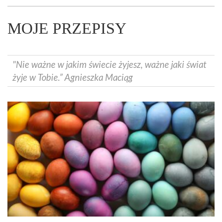
MOJE PRZEPISY
"Nie ważne w jakim świecie żyjesz, ważne jaki świat
żyje w Tobie.” Agnieszka Maciąg