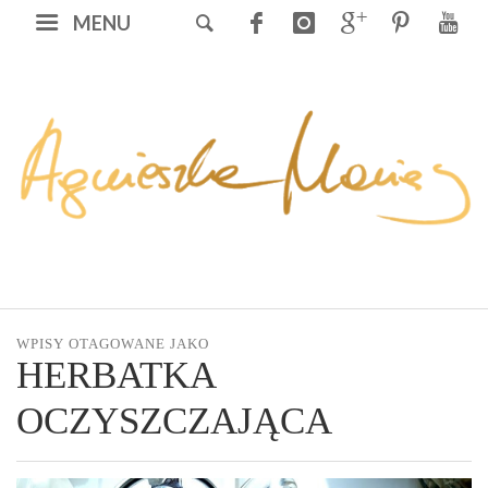
MENU
WPISY OTAGOWANE JAKO
HERBATKA
OCZYSZCZAJĄCA