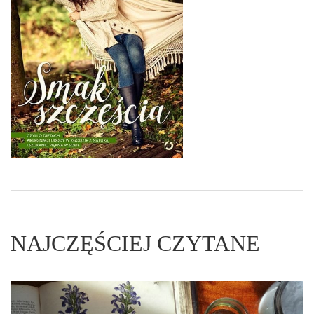
NAJCZĘŚCIEJ CZYTANE