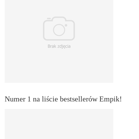
Numer 1 na liście bestsellerów Empik!