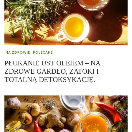
NA ZDROWIE
POLECANE
PŁUKANIE UST OLEJEM – NA
ZDROWE GARDŁO, ZATOKI I
TOTALNĄ DETOKSYKACJĘ.