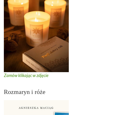
Zamów klikając w zdjęcie
Rozmaryn i róże