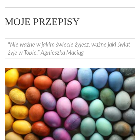
MOJE PRZEPISY
"Nie ważne w jakim świecie żyjesz, ważne jaki świat
żyje w Tobie.” Agnieszka Maciąg