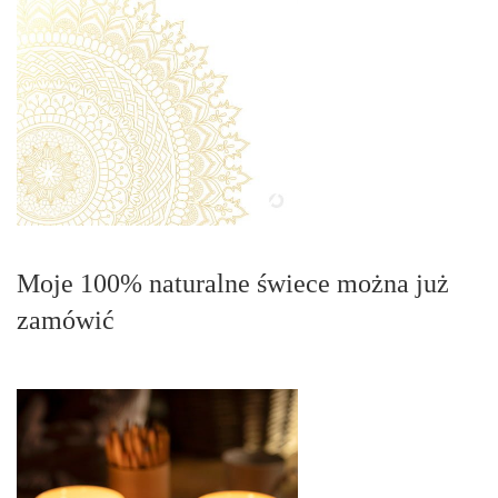
Moje 100% naturalne świece można już
zamówić