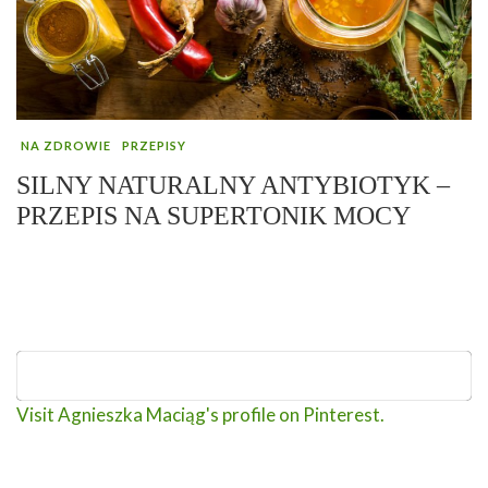
NA ZDROWIE
PRZEPISY
SILNY NATURALNY ANTYBIOTYK –
PRZEPIS NA SUPERTONIK MOCY
Visit Agnieszka Maciąg's profile on Pinterest.