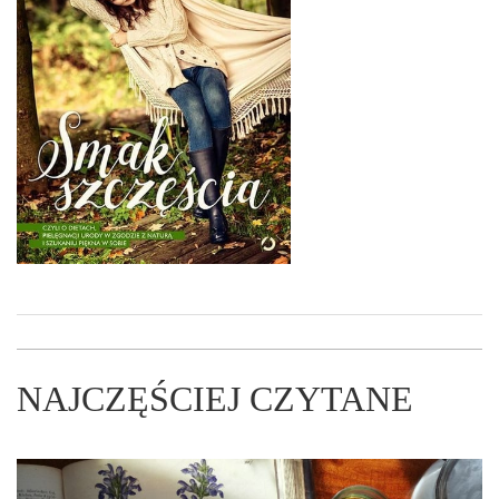
NAJCZĘŚCIEJ CZYTANE