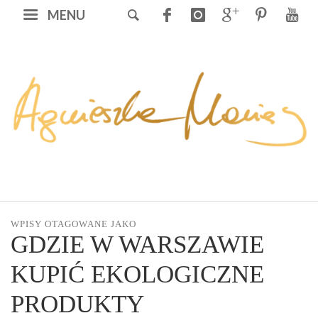
MENU
WPISY OTAGOWANE JAKO
GDZIE W WARSZAWIE
KUPIĆ EKOLOGICZNE
PRODUKTY