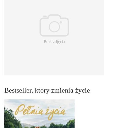
Bestseller, który zmienia życie