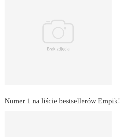
Numer 1 na liście bestsellerów Empik!