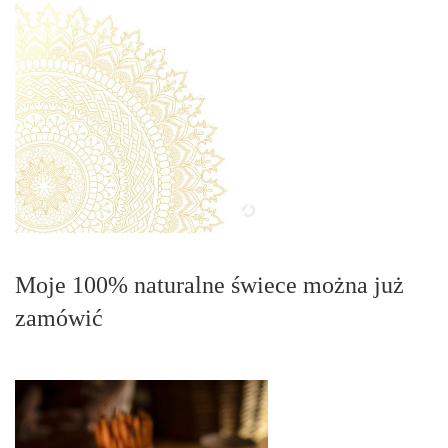
Moje 100% naturalne świece można już
zamówić