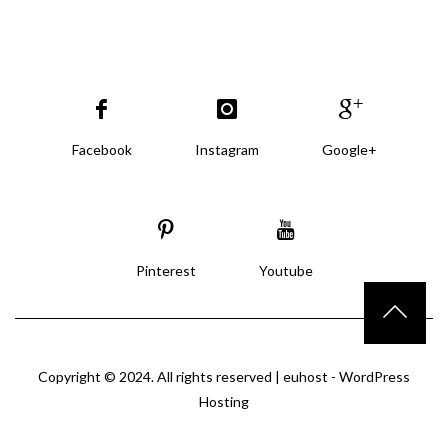
Facebook
Instagram
Google+
Pinterest
Youtube
Copyright © 2024. All rights reserved |
euhost - WordPress
Hosting