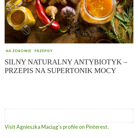
NA ZDROWIE
PRZEPISY
SILNY NATURALNY ANTYBIOTYK –
PRZEPIS NA SUPERTONIK MOCY
Visit Agnieszka Maciąg's profile on Pinterest.