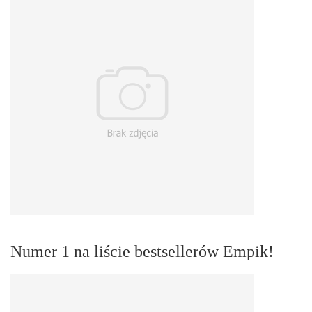
Numer 1 na liście bestsellerów Empik!