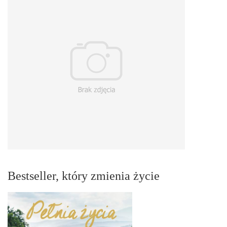
Bestseller, który zmienia życie