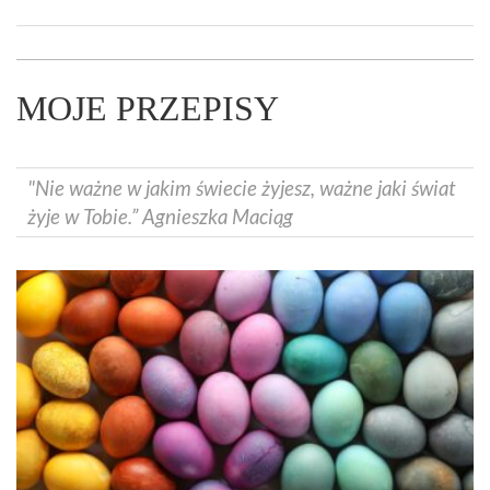
MOJE PRZEPISY
"Nie ważne w jakim świecie żyjesz, ważne jaki świat
żyje w Tobie.” Agnieszka Maciąg