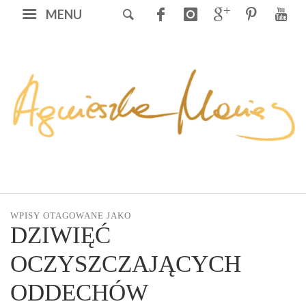
MENU
WPISY OTAGOWANE JAKO
DZIWIĘĆ
OCZYSZCZAJĄCYCH
ODDECHÓW