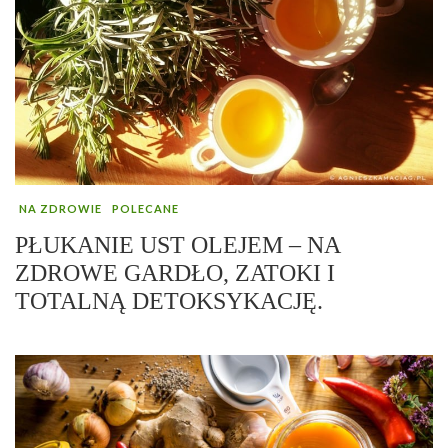
NA ZDROWIE
POLECANE
PŁUKANIE UST OLEJEM – NA
ZDROWE GARDŁO, ZATOKI I
TOTALNĄ DETOKSYKACJĘ.