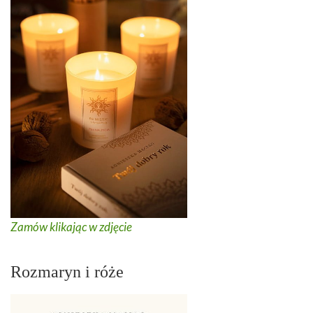
Zamów klikając w zdjęcie
Rozmaryn i róże