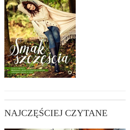
NAJCZĘŚCIEJ CZYTANE