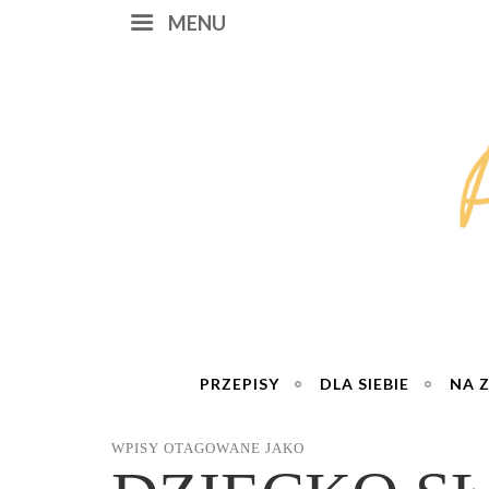
MENU
PRZEPISY
DLA SIEBIE
NA 
WPISY OTAGOWANE JAKO