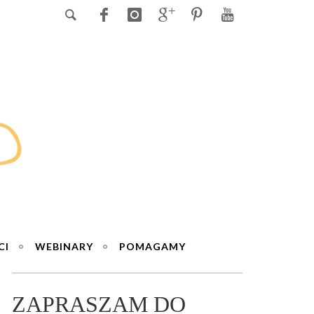
CI
WEBINARY
POMAGAMY
ZAPRASZAM DO