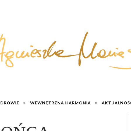
ZDROWIE
WEWNĘTRZNA HARMONIA
AKTUALNOŚ