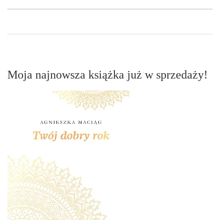
Moja najnowsza książka już w sprzedaży!