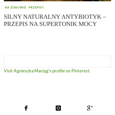
NA ZDROWIE
PRZEPISY
SILNY NATURALNY ANTYBIOTYK –
PRZEPIS NA SUPERTONIK MOCY
Visit Agnieszka Maciąg's profile on Pinterest.