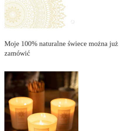
Moje 100% naturalne świece można już
zamówić