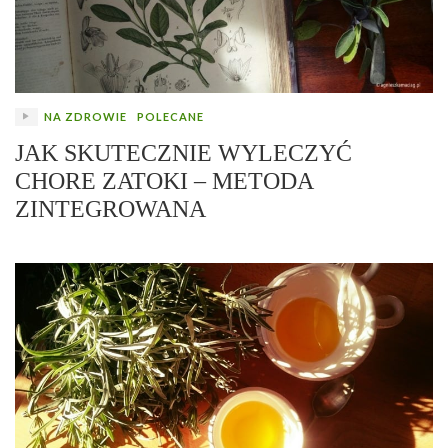
NA ZDROWIE
POLECANE
JAK SKUTECZNIE WYLECZYĆ
CHORE ZATOKI – METODA
ZINTEGROWANA