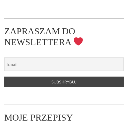
ZAPRASZAM DO
NEWSLETTERA
MOJE PRZEPISY