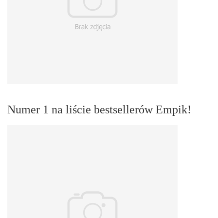
Numer 1 na liście bestsellerów Empik!