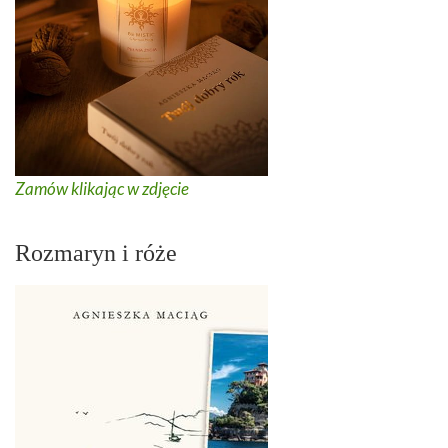
Zamów klikając w zdjęcie
Rozmaryn i róże