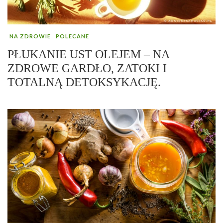
NA ZDROWIE
POLECANE
PŁUKANIE UST OLEJEM – NA
ZDROWE GARDŁO, ZATOKI I
TOTALNĄ DETOKSYKACJĘ.