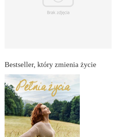
Bestseller, który zmienia życie