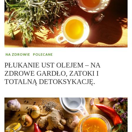
NA ZDROWIE
POLECANE
PŁUKANIE UST OLEJEM – NA
ZDROWE GARDŁO, ZATOKI I
TOTALNĄ DETOKSYKACJĘ.