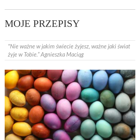
MOJE PRZEPISY
"Nie ważne w jakim świecie żyjesz, ważne jaki świat
żyje w Tobie.” Agnieszka Maciąg