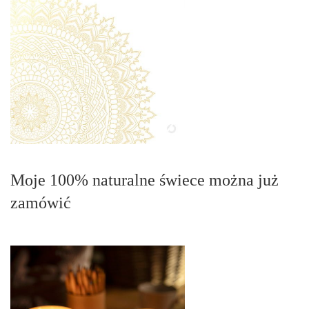
Moje 100% naturalne świece można już
zamówić