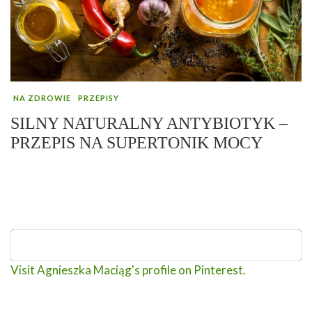
NA ZDROWIE
PRZEPISY
SILNY NATURALNY ANTYBIOTYK –
PRZEPIS NA SUPERTONIK MOCY
Visit Agnieszka Maciąg's profile on Pinterest.