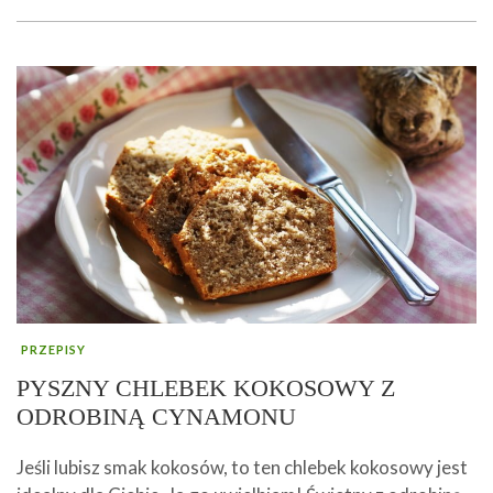
PRZEPISY
PYSZNY CHLEBEK KOKOSOWY Z
ODROBINĄ CYNAMONU
Jeśli lubisz smak kokosów, to ten chlebek kokosowy jest