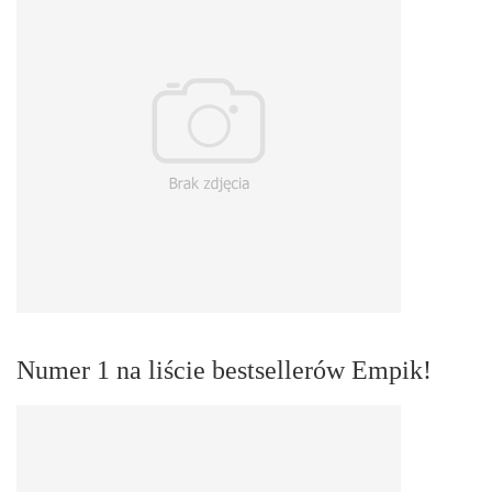
Numer 1 na liście bestsellerów Empik!