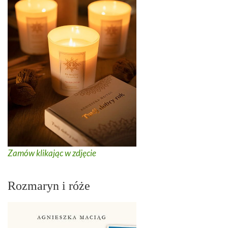
Zamów klikając w zdjęcie
Rozmaryn i róże