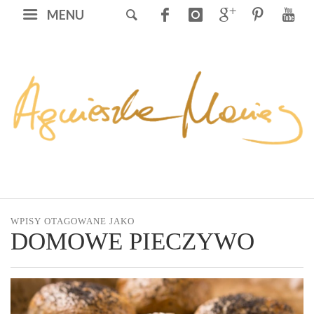
MENU
WPISY OTAGOWANE JAKO
DOMOWE PIECZYWO