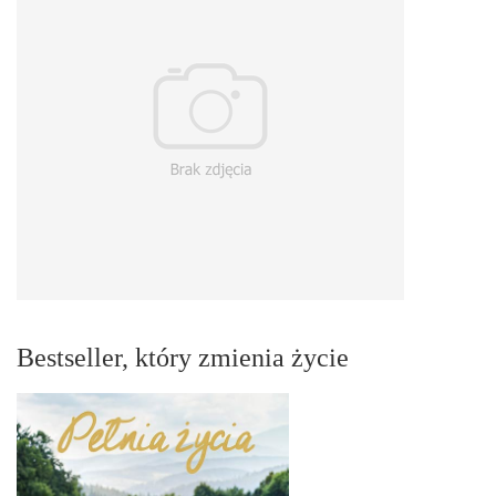
Bestseller, który zmienia życie