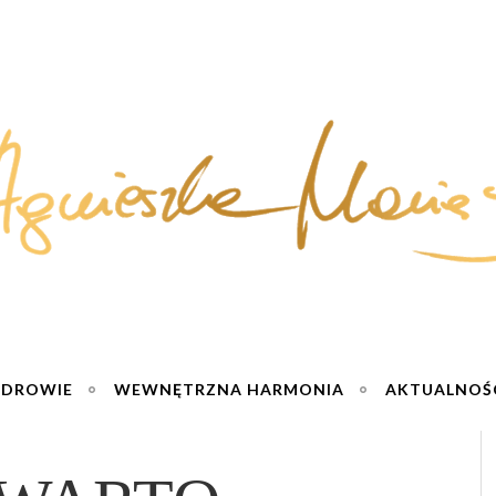
ZDROWIE
WEWNĘTRZNA HARMONIA
AKTUALNOŚ