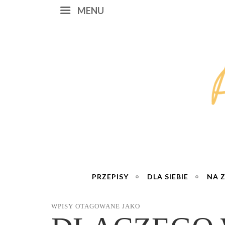
MENU
PRZEPISY
DLA SIEBIE
NA 
WPISY OTAGOWANE JAKO