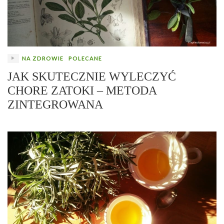
NA ZDROWIE
POLECANE
JAK SKUTECZNIE WYLECZYĆ
CHORE ZATOKI – METODA
ZINTEGROWANA