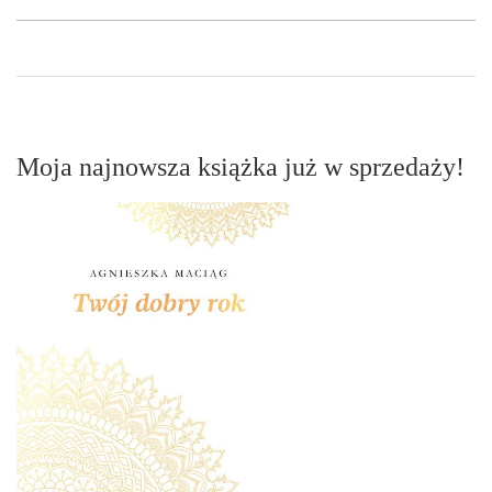
Moja najnowsza książka już w sprzedaży!