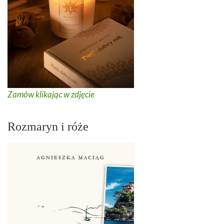
Zamów klikając w zdjęcie
Rozmaryn i róże