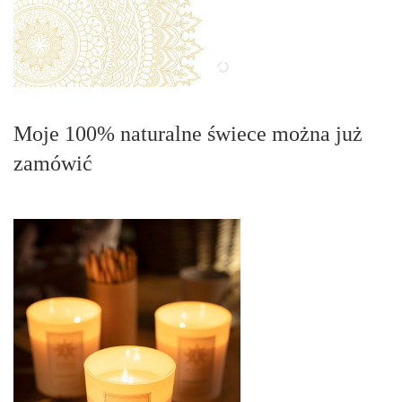
Moje 100% naturalne świece można już
zamówić