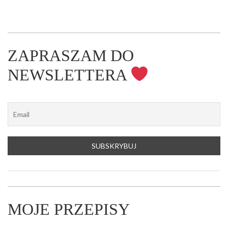
ZAPRASZAM DO
NEWSLETTERA
MOJE PRZEPISY