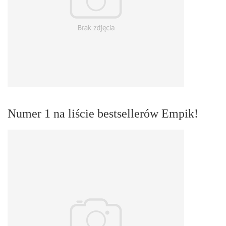
Numer 1 na liście bestsellerów Empik!