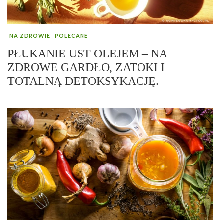
NA ZDROWIE
POLECANE
PŁUKANIE UST OLEJEM – NA
ZDROWE GARDŁO, ZATOKI I
TOTALNĄ DETOKSYKACJĘ.