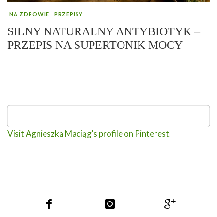
NA ZDROWIE
PRZEPISY
SILNY NATURALNY ANTYBIOTYK –
PRZEPIS NA SUPERTONIK MOCY
Visit Agnieszka Maciąg's profile on Pinterest.