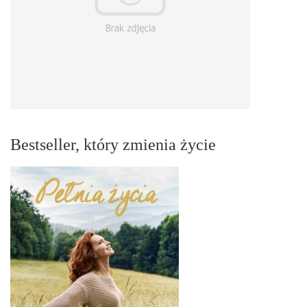
Bestseller, który zmienia życie