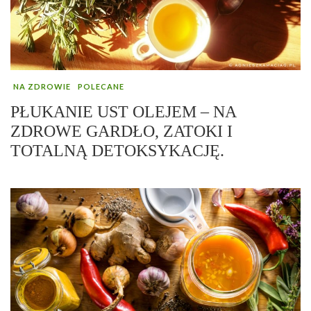
NA ZDROWIE
POLECANE
PŁUKANIE UST OLEJEM – NA
ZDROWE GARDŁO, ZATOKI I
TOTALNĄ DETOKSYKACJĘ.