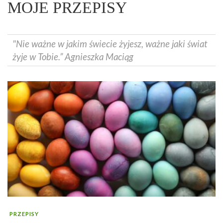
MOJE PRZEPISY
"Nie ważne w jakim świecie żyjesz, ważne jaki świat
żyje w Tobie.” Agnieszka Maciąg
PRZEPISY