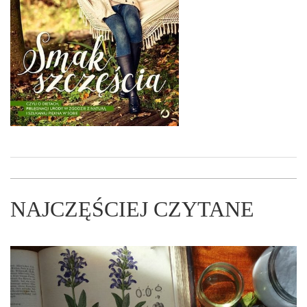
NAJCZĘŚCIEJ CZYTANE