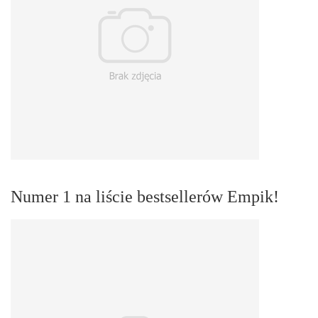
Numer 1 na liście bestsellerów Empik!