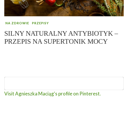
NA ZDROWIE
PRZEPISY
SILNY NATURALNY ANTYBIOTYK –
PRZEPIS NA SUPERTONIK MOCY
Visit Agnieszka Maciąg's profile on Pinterest.