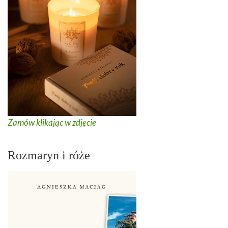
Zamów klikając w zdjęcie
Rozmaryn i róże