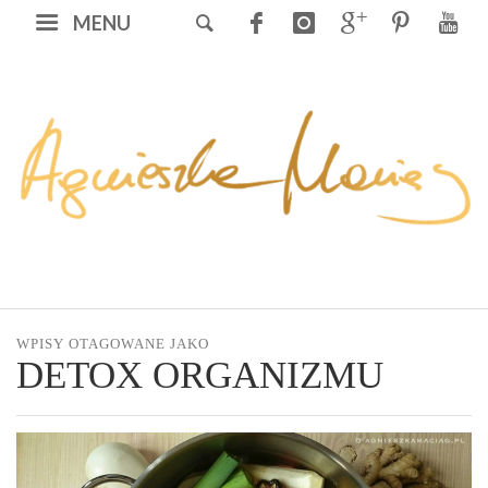
MENU
WPISY OTAGOWANE JAKO
DETOX ORGANIZMU