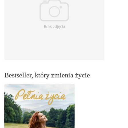
Bestseller, który zmienia życie