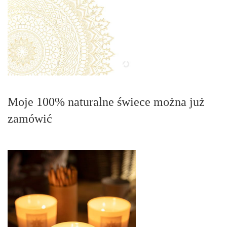
Moje 100% naturalne świece można już
zamówić