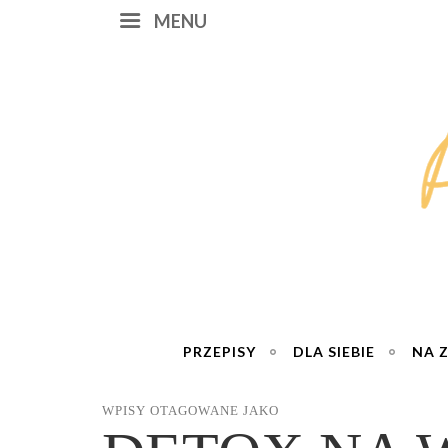
MENU
PRZEPISY
DLA SIEBIE
NA 
WPISY OTAGOWANE JAKO