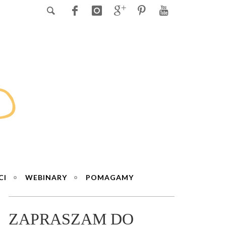
CI
WEBINARY
POMAGAMY
ZAPRASZAM DO