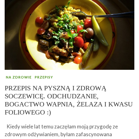
NA ZDROWIE
PRZEPISY
PRZEPIS NA PYSZNĄ I ZDROWĄ
SOCZEWICĘ. ODCHUDZANIE,
BOGACTWO WAPNIA, ŻELAZA I KWASU
FOLIOWEGO :)
Kiedy wiele lat temu zaczęłam moją przygodę ze
zdrowym odżywianiem, byłam zafascynowana