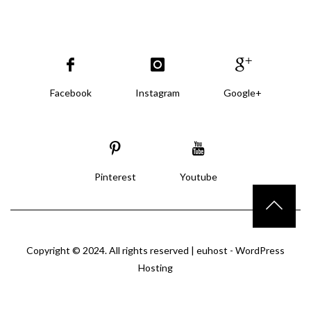
Facebook
Instagram
Google+
Pinterest
Youtube
Copyright © 2024. All rights reserved |
euhost - WordPress
Hosting