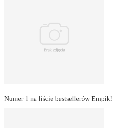
Numer 1 na liście bestsellerów Empik!