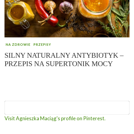
NA ZDROWIE
PRZEPISY
SILNY NATURALNY ANTYBIOTYK –
PRZEPIS NA SUPERTONIK MOCY
Visit Agnieszka Maciąg's profile on Pinterest.