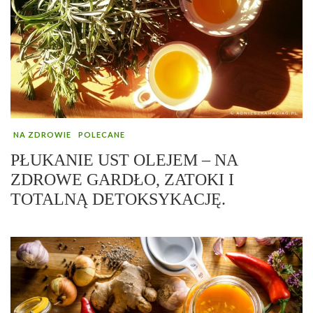
NA ZDROWIE
POLECANE
PŁUKANIE UST OLEJEM – NA
ZDROWE GARDŁO, ZATOKI I
TOTALNĄ DETOKSYKACJĘ.