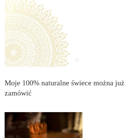
Moje 100% naturalne świece można już
zamówić