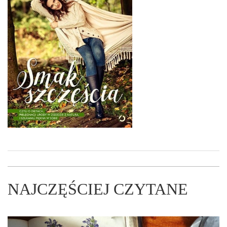
NAJCZĘŚCIEJ CZYTANE