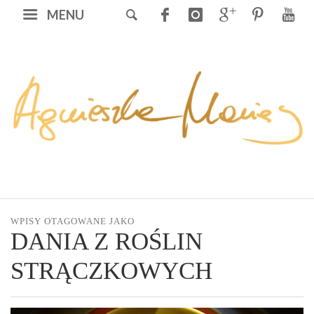
MENU
WPISY OTAGOWANE JAKO
DANIA Z ROŚLIN
STRĄCZKOWYCH