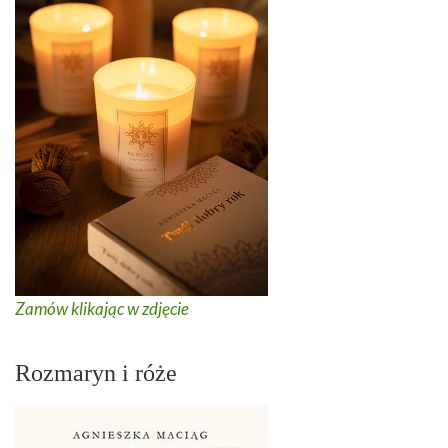
Zamów klikając w zdjęcie
Rozmaryn i róże