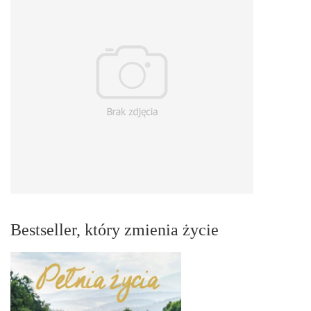
Bestseller, który zmienia życie