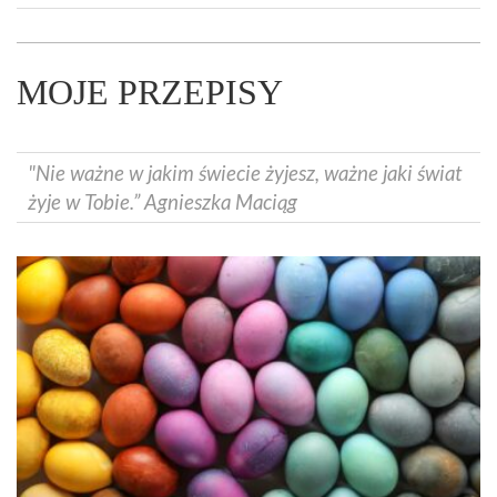
MOJE PRZEPISY
"Nie ważne w jakim świecie żyjesz, ważne jaki świat
żyje w Tobie.” Agnieszka Maciąg