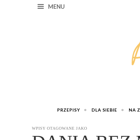
MENU
PRZEPISY
DLA SIEBIE
NA 
WPISY OTAGOWANE JAKO