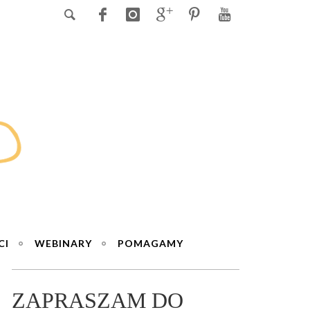
CI
WEBINARY
POMAGAMY
ZAPRASZAM DO