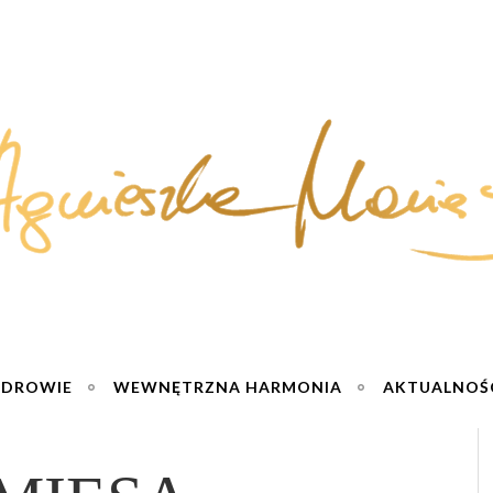
ZDROWIE
WEWNĘTRZNA HARMONIA
AKTUALNOŚ