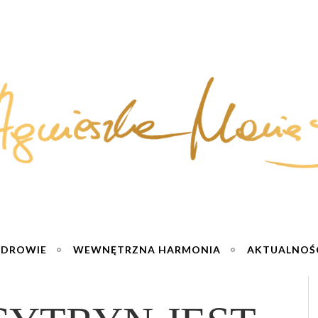
ZDROWIE
WEWNĘTRZNA HARMONIA
AKTUALNOŚ