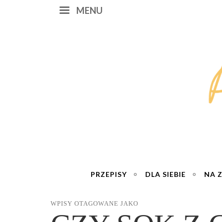
MENU
PRZEPISY
DLA SIEBIE
NA 
WPISY OTAGOWANE JAKO