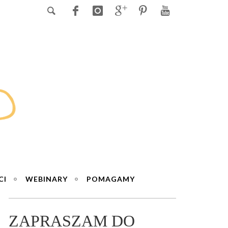
CI
WEBINARY
POMAGAMY
ZAPRASZAM DO