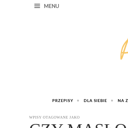
MENU
PRZEPISY
DLA SIEBIE
NA 
WPISY OTAGOWANE JAKO