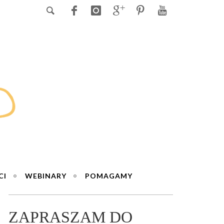
CI
WEBINARY
POMAGAMY
ZAPRASZAM DO