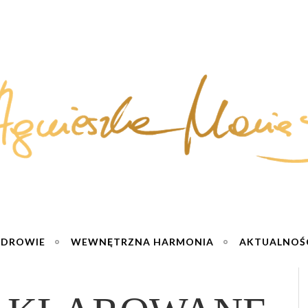
ZDROWIE
WEWNĘTRZNA HARMONIA
AKTUALNOŚ