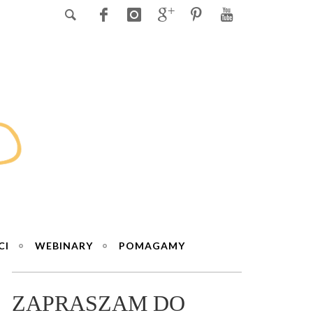
CI
WEBINARY
POMAGAMY
ZAPRASZAM DO