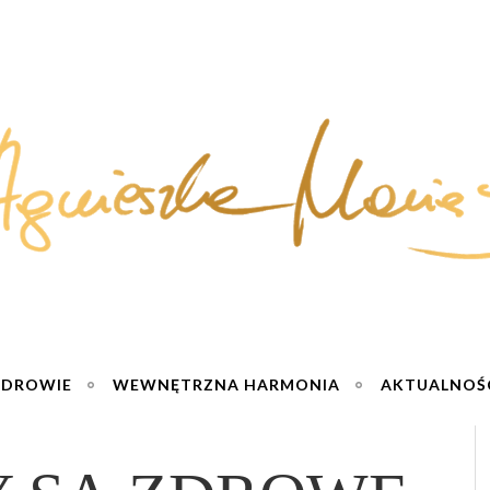
ZDROWIE
WEWNĘTRZNA HARMONIA
AKTUALNOŚ