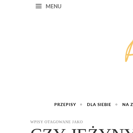
MENU
PRZEPISY
DLA SIEBIE
NA 
WPISY OTAGOWANE JAKO