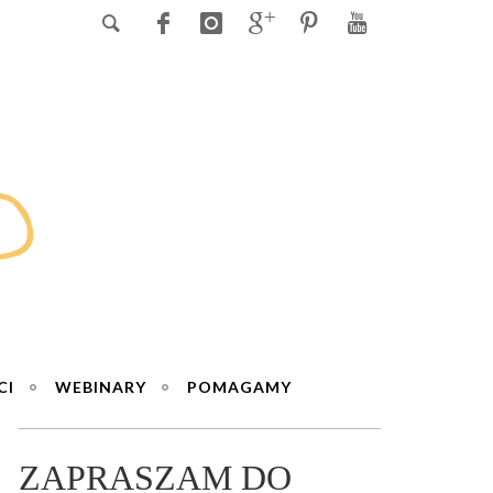
CI
WEBINARY
POMAGAMY
ZAPRASZAM DO