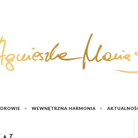
ZDROWIE
WEWNĘTRZNA HARMONIA
AKTUALNOŚ