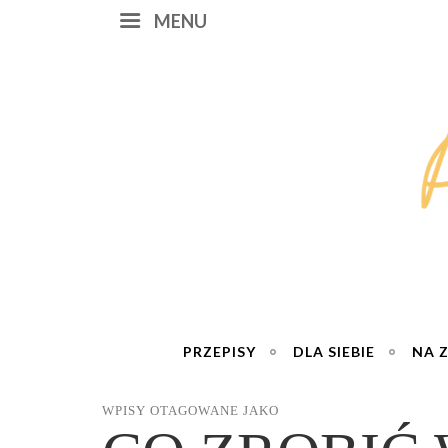
MENU
PRZEPISY
DLA SIEBIE
NA 
WPISY OTAGOWANE JAKO