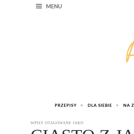
MENU
PRZEPISY
DLA SIEBIE
NA 
WPISY OTAGOWANE JAKO