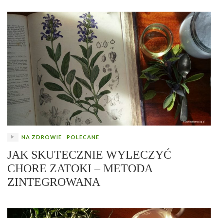
NA ZDROWIE
POLECANE
JAK SKUTECZNIE WYLECZYĆ
CHORE ZATOKI – METODA
ZINTEGROWANA