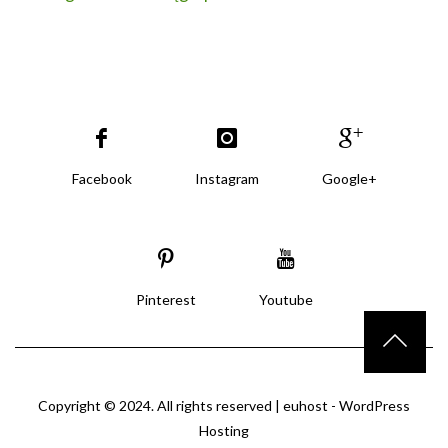
Facebook
Instagram
Google+
Pinterest
Youtube
Copyright © 2024. All rights reserved |
euhost - WordPress
Hosting