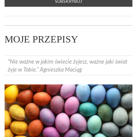
MOJE PRZEPISY
"Nie ważne w jakim świecie żyjesz, ważne jaki świat
żyje w Tobie.” Agnieszka Maciąg