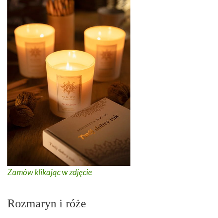
Zamów klikając w zdjęcie
Rozmaryn i róże