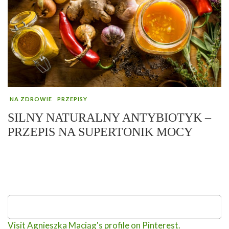
NA ZDROWIE
PRZEPISY
SILNY NATURALNY ANTYBIOTYK –
PRZEPIS NA SUPERTONIK MOCY
Visit Agnieszka Maciąg's profile on Pinterest.