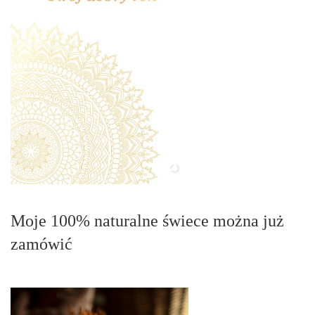
Moje 100% naturalne świece można już
zamówić