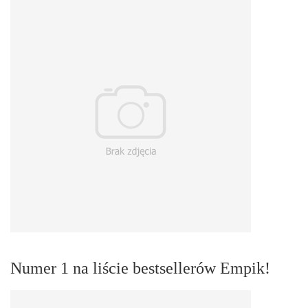
Numer 1 na liście bestsellerów Empik!