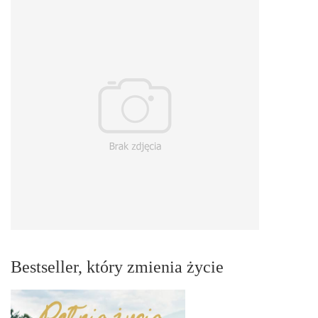
Bestseller, który zmienia życie