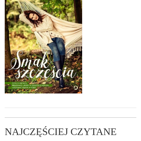
NAJCZĘŚCIEJ CZYTANE