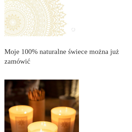
Moje 100% naturalne świece można już
zamówić