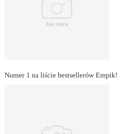
Numer 1 na liście bestsellerów Empik!