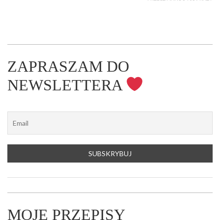
ZAPRASZAM DO
NEWSLETTERA
MOJE PRZEPISY