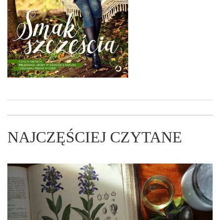
NAJCZĘŚCIEJ CZYTANE