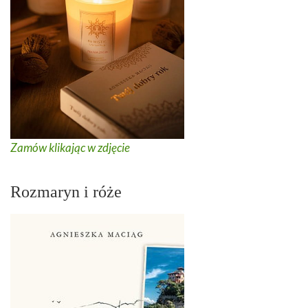
Zamów klikając w zdjęcie
Rozmaryn i róże