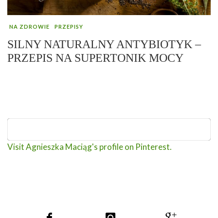
NA ZDROWIE
PRZEPISY
SILNY NATURALNY ANTYBIOTYK –
PRZEPIS NA SUPERTONIK MOCY
Visit Agnieszka Maciąg's profile on Pinterest.