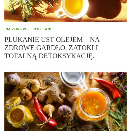
NA ZDROWIE
POLECANE
PŁUKANIE UST OLEJEM – NA
ZDROWE GARDŁO, ZATOKI I
TOTALNĄ DETOKSYKACJĘ.