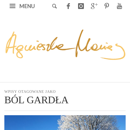
MENU
WPISY OTAGOWANE JAKO
BÓL GARDŁA