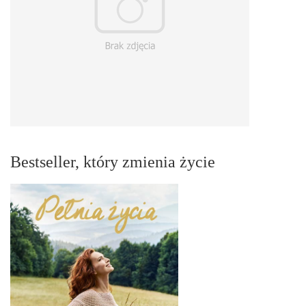
Bestseller, który zmienia życie