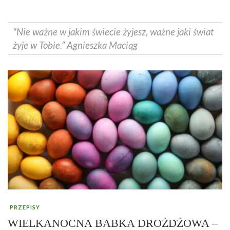
"Nie ważne w jakim świecie żyjesz, ważne jaki świat
żyje w Tobie.” Agnieszka Maciąg
PRZEPISY
WIELKANOCNA BABKA DROŻDŻOWA –