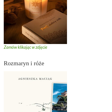
Zamów klikając w zdjęcie
Rozmaryn i róże