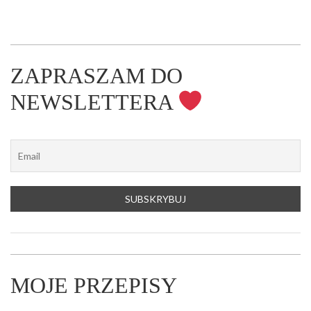
ZAPRASZAM DO
NEWSLETTERA
MOJE PRZEPISY