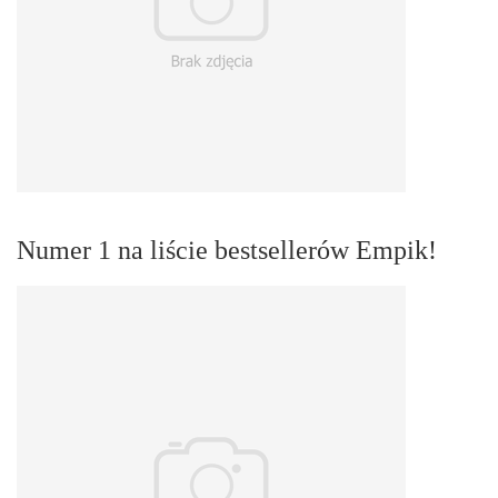
Numer 1 na liście bestsellerów Empik!