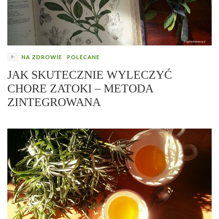
NA ZDROWIE
POLECANE
JAK SKUTECZNIE WYLECZYĆ
CHORE ZATOKI – METODA
ZINTEGROWANA