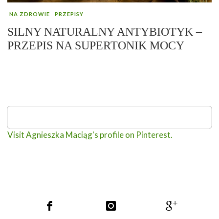
NA ZDROWIE
PRZEPISY
SILNY NATURALNY ANTYBIOTYK –
PRZEPIS NA SUPERTONIK MOCY
Visit Agnieszka Maciąg's profile on Pinterest.