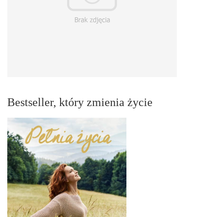
Bestseller, który zmienia życie