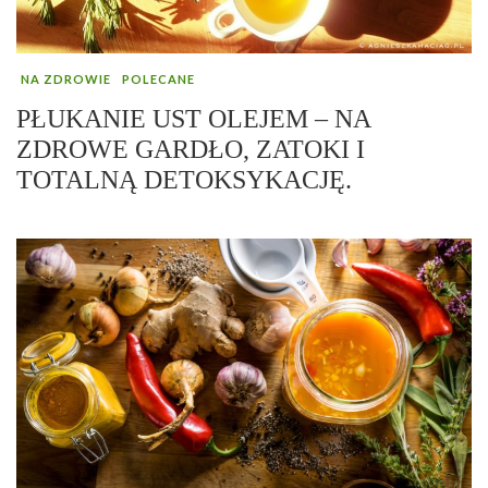
NA ZDROWIE
POLECANE
PŁUKANIE UST OLEJEM – NA
ZDROWE GARDŁO, ZATOKI I
TOTALNĄ DETOKSYKACJĘ.