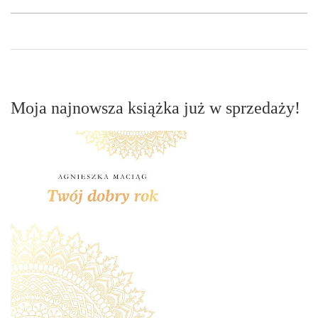
Moja najnowsza książka już w sprzedaży!