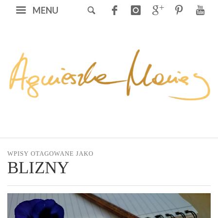
MENU
WPISY OTAGOWANE JAKO
BLIZNY