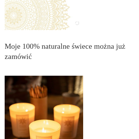
Moje 100% naturalne świece można już
zamówić