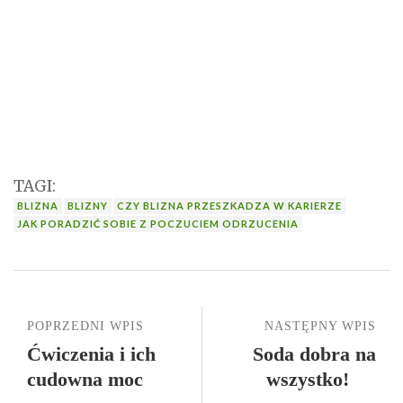
TAGI:
BLIZNA
BLIZNY
CZY BLIZNA PRZESZKADZA W KARIERZE
JAK PORADZIĆ SOBIE Z POCZUCIEM ODRZUCENIA
POPRZEDNI WPIS
NASTĘPNY WPIS
Ćwiczenia i ich
Soda dobra na
cudowna moc
wszystko!