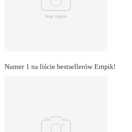
Numer 1 na liście bestsellerów Empik!