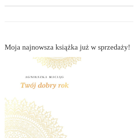
Moja najnowsza książka już w sprzedaży!