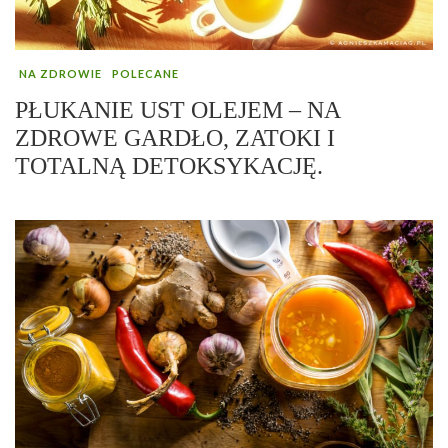
NA ZDROWIE
POLECANE
PŁUKANIE UST OLEJEM – NA
ZDROWE GARDŁO, ZATOKI I
TOTALNĄ DETOKSYKACJĘ.