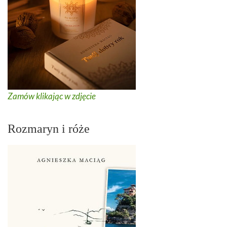
Zamów klikając w zdjęcie
Rozmaryn i róże