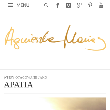
MENU
WPISY OTAGOWANE JAKO
APATIA