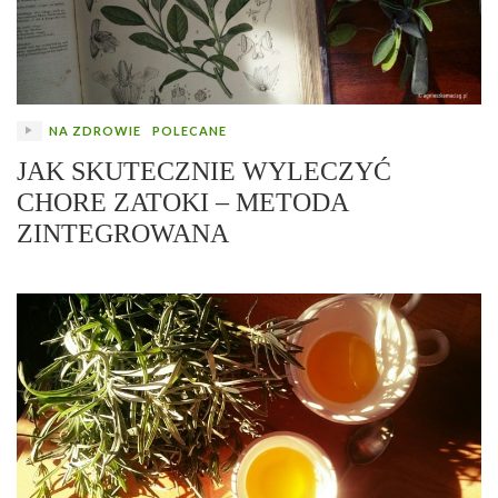
NA ZDROWIE
POLECANE
JAK SKUTECZNIE WYLECZYĆ
CHORE ZATOKI – METODA
ZINTEGROWANA