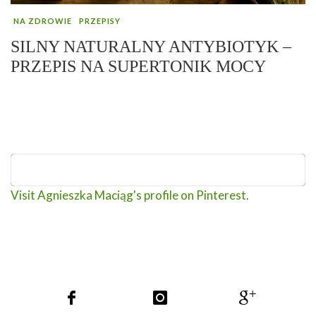
NA ZDROWIE
PRZEPISY
SILNY NATURALNY ANTYBIOTYK –
PRZEPIS NA SUPERTONIK MOCY
Visit Agnieszka Maciąg's profile on Pinterest.