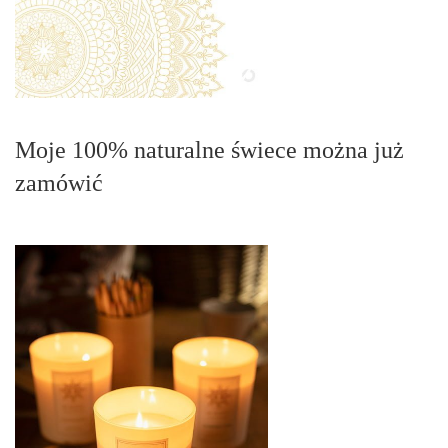
Moje 100% naturalne świece można już
zamówić