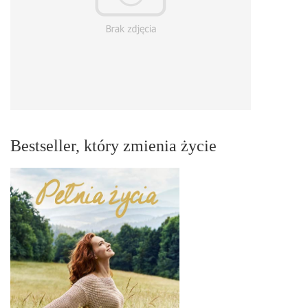
Bestseller, który zmienia życie