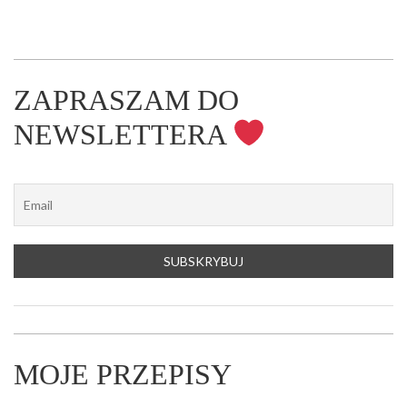
ZAPRASZAM DO
NEWSLETTERA
MOJE PRZEPISY