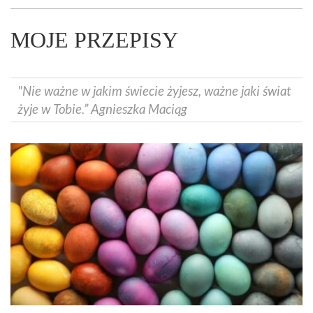
MOJE PRZEPISY
"Nie ważne w jakim świecie żyjesz, ważne jaki świat
żyje w Tobie.” Agnieszka Maciąg