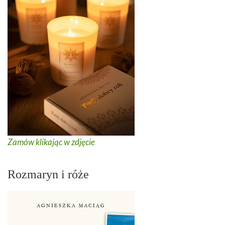
Zamów klikając w zdjęcie
Rozmaryn i róże