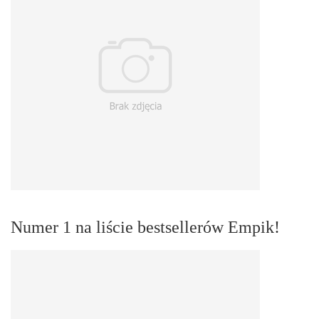
Numer 1 na liście bestsellerów Empik!