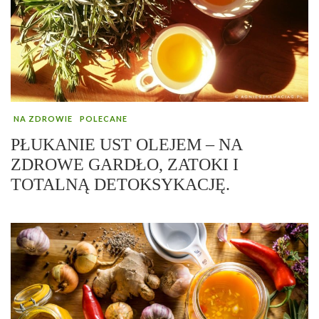
NA ZDROWIE
POLECANE
PŁUKANIE UST OLEJEM – NA
ZDROWE GARDŁO, ZATOKI I
TOTALNĄ DETOKSYKACJĘ.