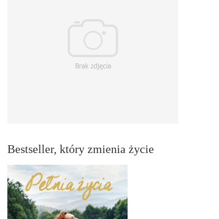
Bestseller, który zmienia życie