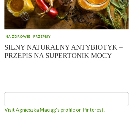
NA ZDROWIE
PRZEPISY
SILNY NATURALNY ANTYBIOTYK –
PRZEPIS NA SUPERTONIK MOCY
Visit Agnieszka Maciąg's profile on Pinterest.