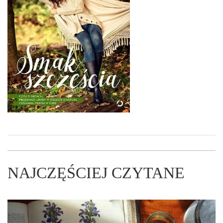
NAJCZĘŚCIEJ CZYTANE