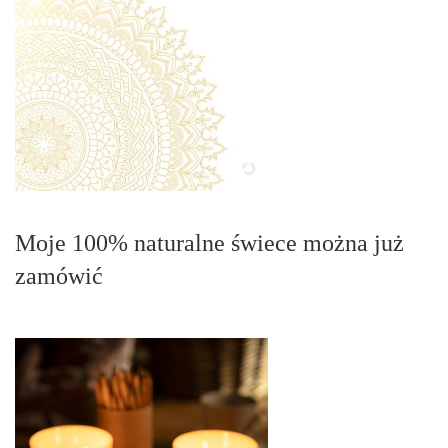
Moje 100% naturalne świece można już
zamówić