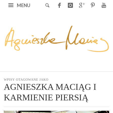
MENU
WPISY OTAGOWANE JAKO
AGNIESZKA MACIĄG I
KARMIENIE PIERSIĄ