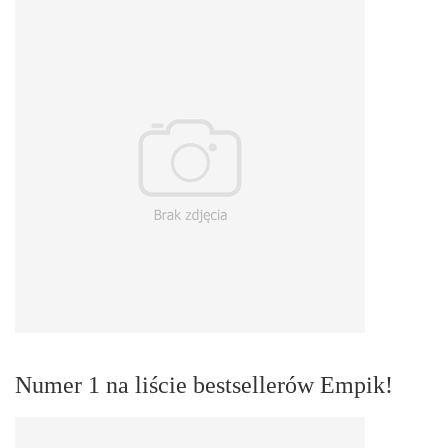
Numer 1 na liście bestsellerów Empik!