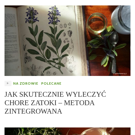
NA ZDROWIE
POLECANE
JAK SKUTECZNIE WYLECZYĆ
CHORE ZATOKI – METODA
ZINTEGROWANA