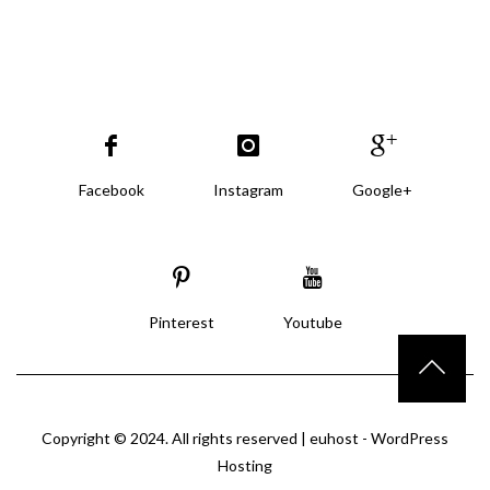
Facebook
Instagram
Google+
Pinterest
Youtube
Copyright © 2024. All rights reserved |
euhost - WordPress
Hosting