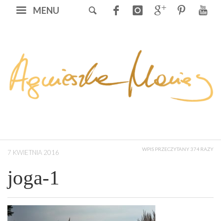
MENU
WPIS PRZECZYTANY 374 RAZY
7 KWIETNIA 2016
joga-1