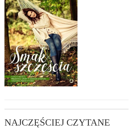
NAJCZĘŚCIEJ CZYTANE