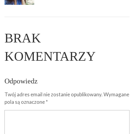
BRAK
KOMENTARZY
Odpowiedz
Twój adres email nie zostanie opublikowany.
Wymagane
pola są oznaczone
*