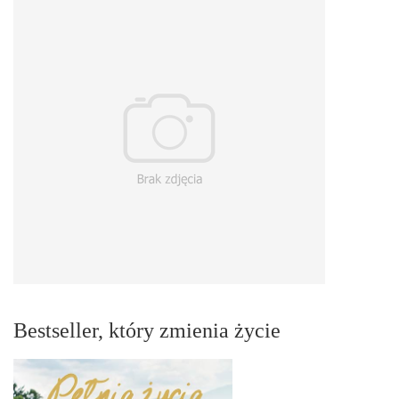
Bestseller, który zmienia życie