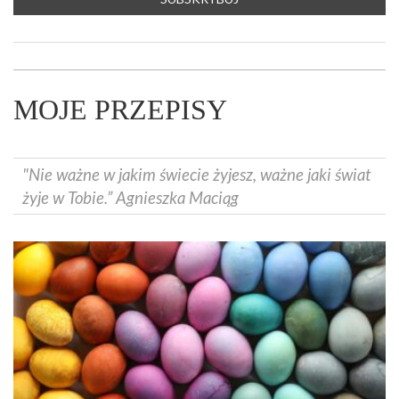
MOJE PRZEPISY
"Nie ważne w jakim świecie żyjesz, ważne jaki świat
żyje w Tobie.” Agnieszka Maciąg