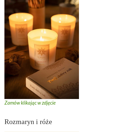
Zamów klikając w zdjęcie
Rozmaryn i róże