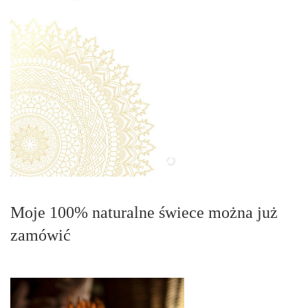
Moje 100% naturalne świece można już
zamówić