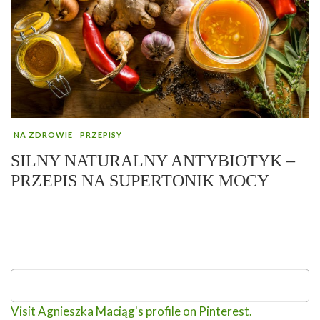
NA ZDROWIE
PRZEPISY
SILNY NATURALNY ANTYBIOTYK –
PRZEPIS NA SUPERTONIK MOCY
Visit Agnieszka Maciąg's profile on Pinterest.