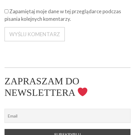
Zapamiętaj moje dane w tej przeglądarce podczas
pisania kolejnych komentarzy.
ZAPRASZAM DO
NEWSLETTERA