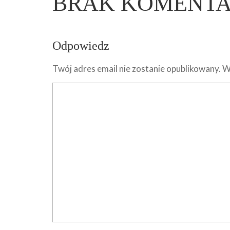
BRAK KOMENT
Odpowiedz
Twój adres email nie zostanie opublikowany.
W