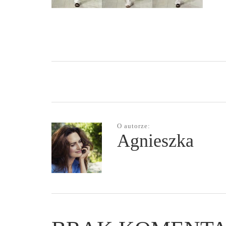
O autorze:
Agnieszka