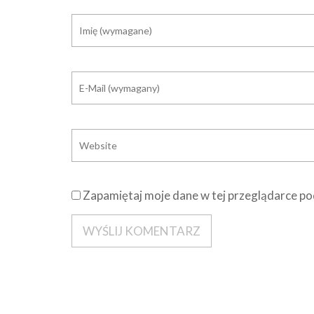
Zapamiętaj moje dane w tej przeglądarce po