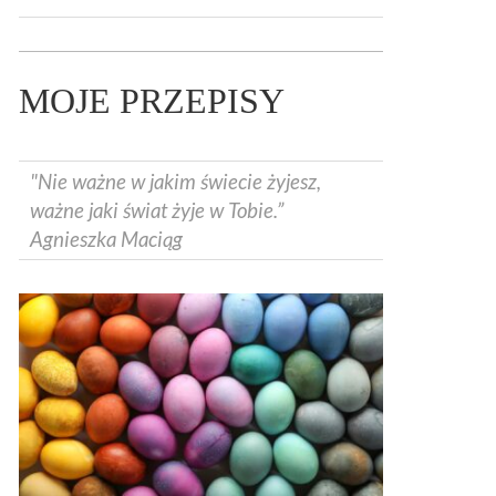
MOJE PRZEPISY
"Nie ważne w jakim świecie żyjesz,
ważne jaki świat żyje w Tobie.”
Agnieszka Maciąg