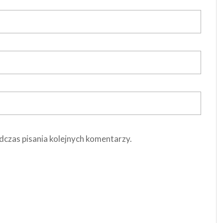
dczas pisania kolejnych komentarzy.