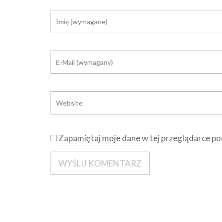
Zapamiętaj moje dane w tej przeglądarce po