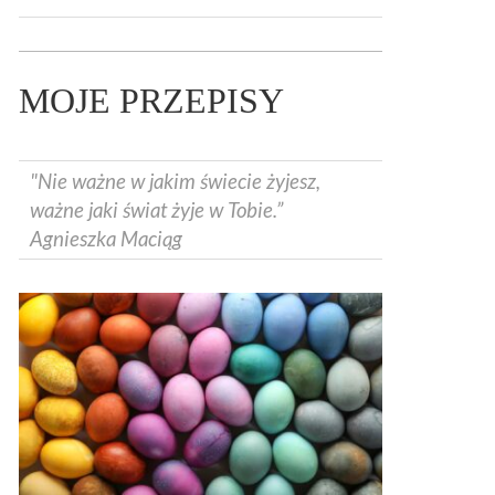
MOJE PRZEPISY
"Nie ważne w jakim świecie żyjesz,
ważne jaki świat żyje w Tobie.”
Agnieszka Maciąg