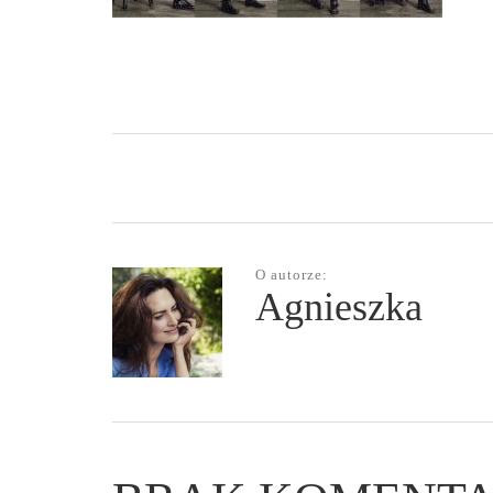
O autorze:
Agnieszka