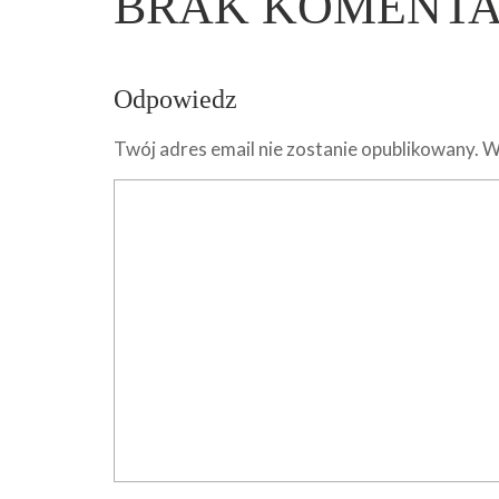
BRAK KOMENT
Odpowiedz
Twój adres email nie zostanie opublikowany.
W