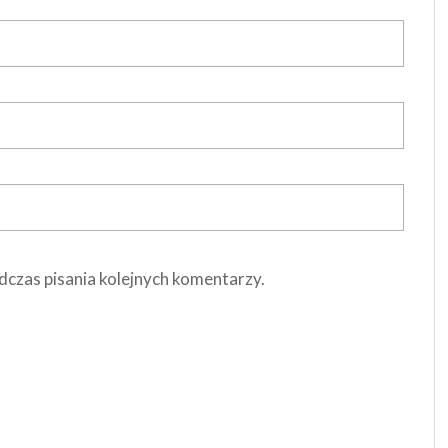
dczas pisania kolejnych komentarzy.