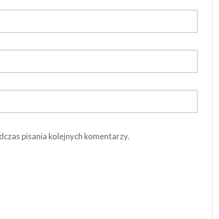
dczas pisania kolejnych komentarzy.