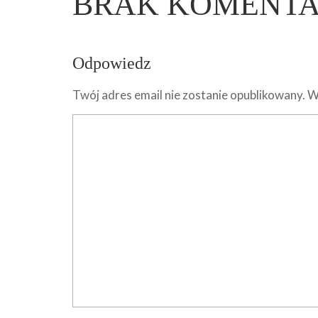
BRAK KOMENT
Odpowiedz
Twój adres email nie zostanie opublikowany.
W