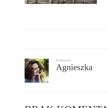
O autorze:
Agnieszka