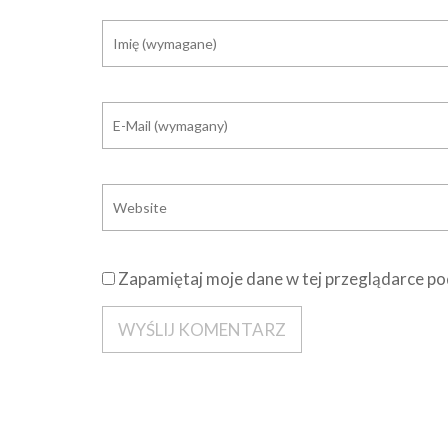
Zapamiętaj moje dane w tej przeglądarce po