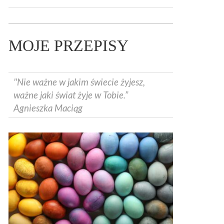
MOJE PRZEPISY
"Nie ważne w jakim świecie żyjesz,
ważne jaki świat żyje w Tobie.”
Agnieszka Maciąg