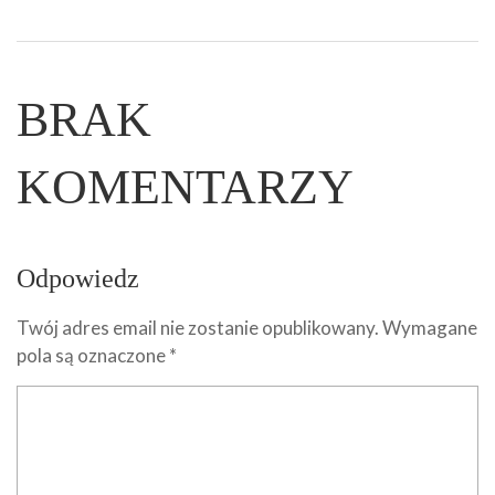
BRAK
KOMENTARZY
Odpowiedz
Twój adres email nie zostanie opublikowany.
Wymagane
pola są oznaczone
*