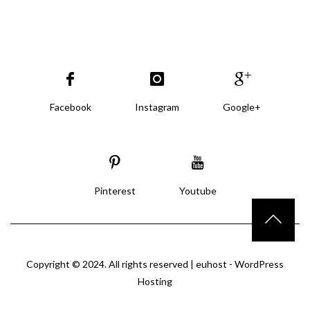
Facebook
Instagram
Google+
Pinterest
Youtube
Copyright © 2024. All rights reserved |
euhost - WordPress
Hosting