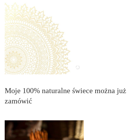
Moje 100% naturalne świece można już
zamówić