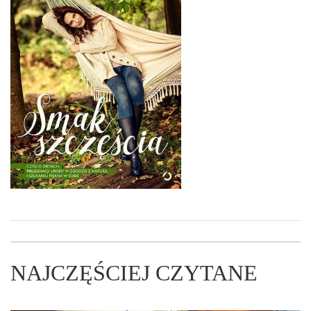
NAJCZĘŚCIEJ CZYTANE