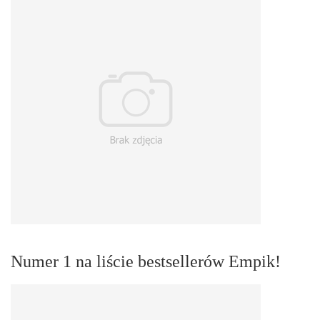
Numer 1 na liście bestsellerów Empik!