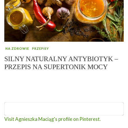
NA ZDROWIE
PRZEPISY
SILNY NATURALNY ANTYBIOTYK –
PRZEPIS NA SUPERTONIK MOCY
Visit Agnieszka Maciąg's profile on Pinterest.