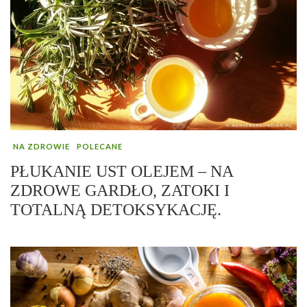
NA ZDROWIE
POLECANE
PŁUKANIE UST OLEJEM – NA
ZDROWE GARDŁO, ZATOKI I
TOTALNĄ DETOKSYKACJĘ.