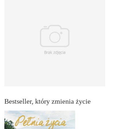
Bestseller, który zmienia życie