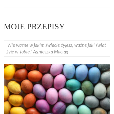
MOJE PRZEPISY
"Nie ważne w jakim świecie żyjesz, ważne jaki świat
żyje w Tobie.” Agnieszka Maciąg