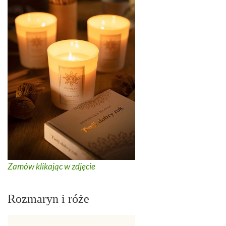
Zamów klikając w zdjęcie
Rozmaryn i róże