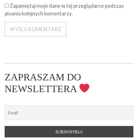
Zapamiętaj moje dane w tej przeglądarce podczas
pisania kolejnych komentarzy.
ZAPRASZAM DO
NEWSLETTERA