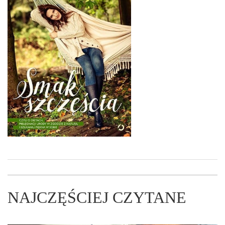
NAJCZĘŚCIEJ CZYTANE