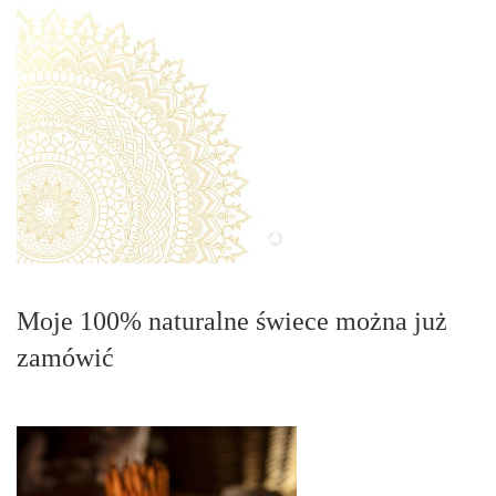
Moje 100% naturalne świece można już
zamówić