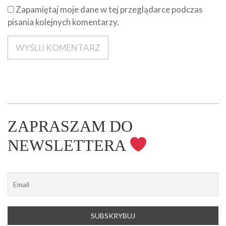
Zapamiętaj moje dane w tej przeglądarce podczas
pisania kolejnych komentarzy.
ZAPRASZAM DO
NEWSLETTERA