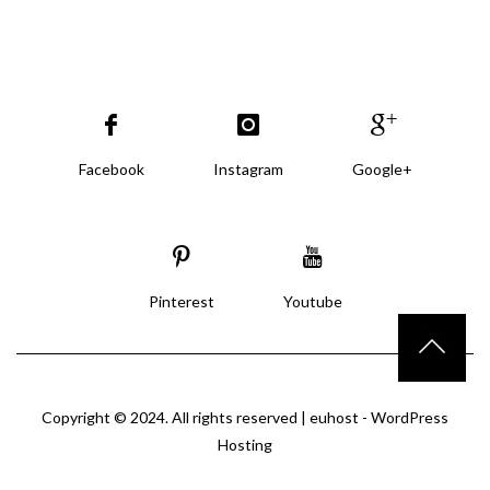
Facebook
Instagram
Google+
Pinterest
Youtube
Copyright © 2024. All rights reserved |
euhost - WordPress
Hosting