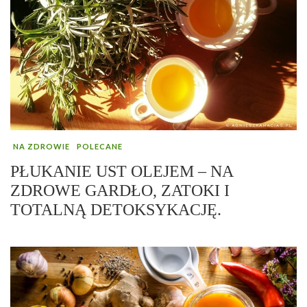
NA ZDROWIE
POLECANE
PŁUKANIE UST OLEJEM – NA
ZDROWE GARDŁO, ZATOKI I
TOTALNĄ DETOKSYKACJĘ.