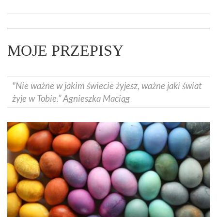
MOJE PRZEPISY
"Nie ważne w jakim świecie żyjesz, ważne jaki świat
żyje w Tobie.” Agnieszka Maciąg