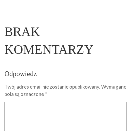
BRAK
KOMENTARZY
Odpowiedz
Twój adres email nie zostanie opublikowany.
Wymagane
pola są oznaczone
*