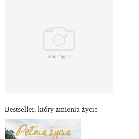
Bestseller, który zmienia życie