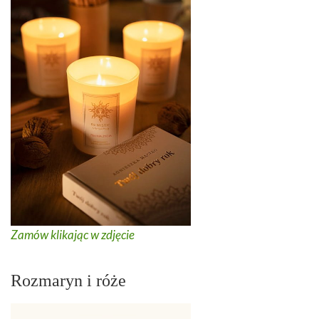
Zamów klikając w zdjęcie
Rozmaryn i róże