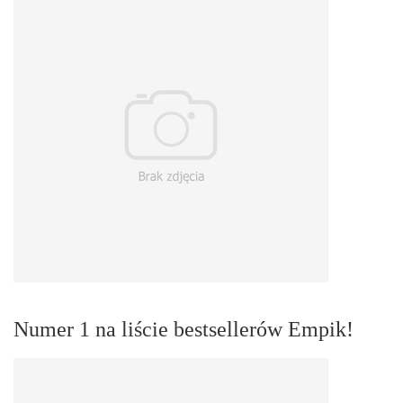
Numer 1 na liście bestsellerów Empik!