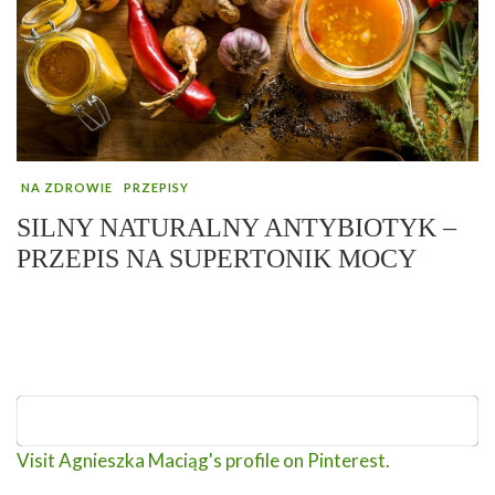
NA ZDROWIE
PRZEPISY
SILNY NATURALNY ANTYBIOTYK –
PRZEPIS NA SUPERTONIK MOCY
Visit Agnieszka Maciąg's profile on Pinterest.