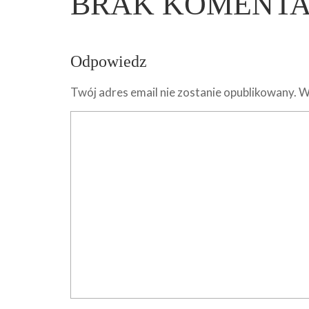
BRAK KOMENT
Odpowiedz
Twój adres email nie zostanie opublikowany.
W