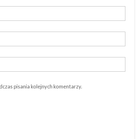
dczas pisania kolejnych komentarzy.