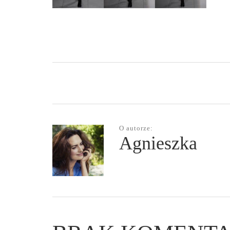
O autorze:
Agnieszka