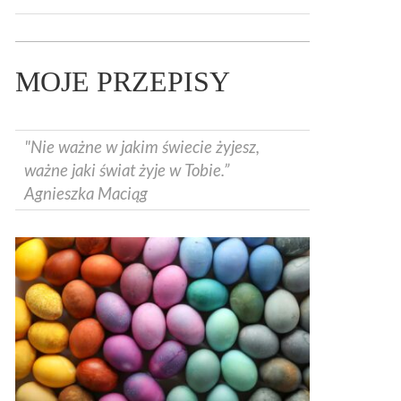
MOJE PRZEPISY
"Nie ważne w jakim świecie żyjesz,
ważne jaki świat żyje w Tobie.”
Agnieszka Maciąg