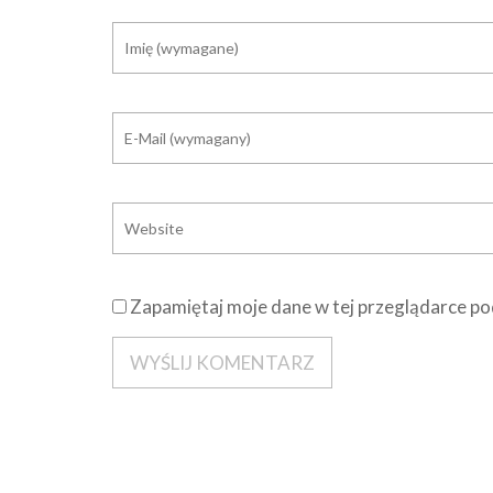
Zapamiętaj moje dane w tej przeglądarce po