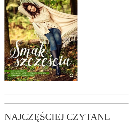
NAJCZĘŚCIEJ CZYTANE