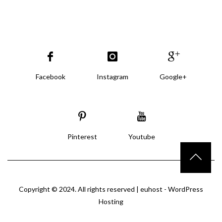
Facebook
Instagram
Google+
Pinterest
Youtube
Copyright © 2024. All rights reserved |
euhost - WordPress
Hosting