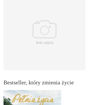
Bestseller, który zmienia życie