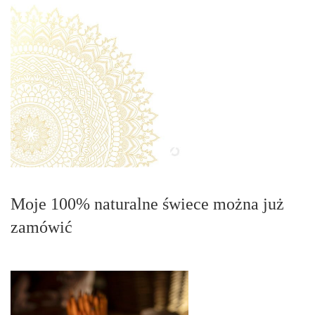
Moje 100% naturalne świece można już
zamówić