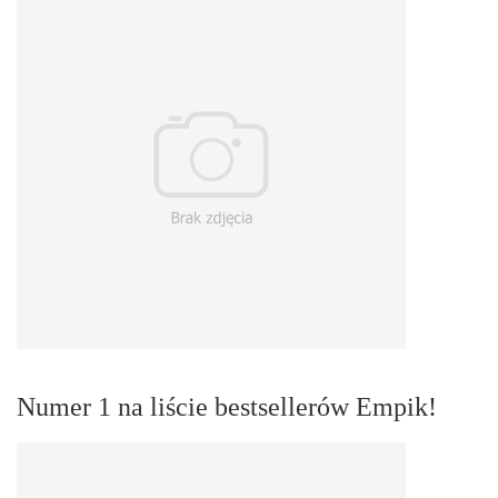
Numer 1 na liście bestsellerów Empik!