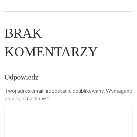
BRAK
KOMENTARZY
Odpowiedz
Twój adres email nie zostanie opublikowany.
Wymagane
pola są oznaczone
*