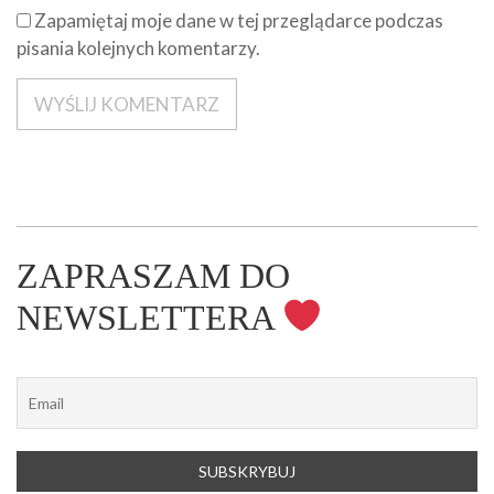
Zapamiętaj moje dane w tej przeglądarce podczas
pisania kolejnych komentarzy.
ZAPRASZAM DO
NEWSLETTERA