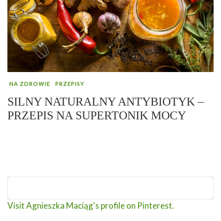
NA ZDROWIE
PRZEPISY
SILNY NATURALNY ANTYBIOTYK –
PRZEPIS NA SUPERTONIK MOCY
Visit Agnieszka Maciąg's profile on Pinterest.