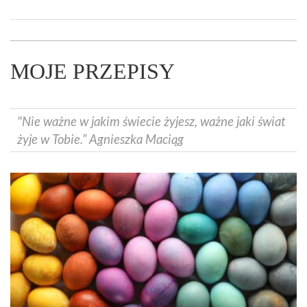
MOJE PRZEPISY
"Nie ważne w jakim świecie żyjesz, ważne jaki świat
żyje w Tobie.” Agnieszka Maciąg