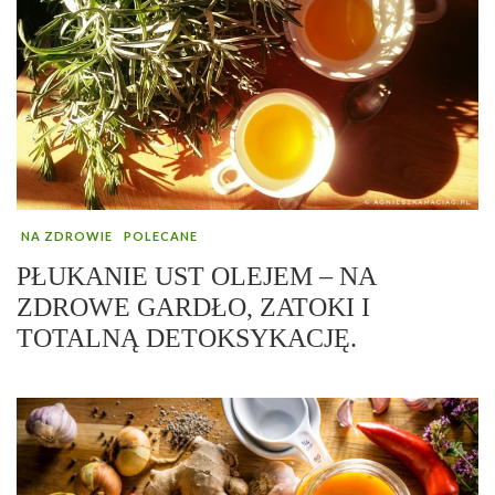
NA ZDROWIE
POLECANE
PŁUKANIE UST OLEJEM – NA
ZDROWE GARDŁO, ZATOKI I
TOTALNĄ DETOKSYKACJĘ.