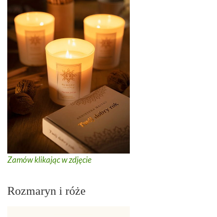
Zamów klikając w zdjęcie
Rozmaryn i róże