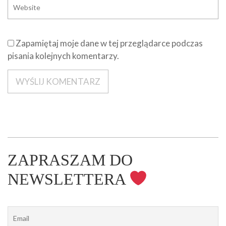
Zapamiętaj moje dane w tej przeglądarce podczas
pisania kolejnych komentarzy.
ZAPRASZAM DO
NEWSLETTERA