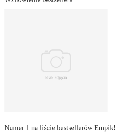
Numer 1 na liście bestsellerów Empik!