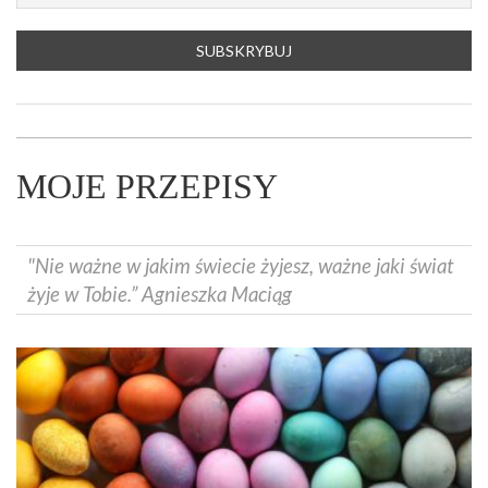
MOJE PRZEPISY
"Nie ważne w jakim świecie żyjesz, ważne jaki świat
żyje w Tobie.” Agnieszka Maciąg