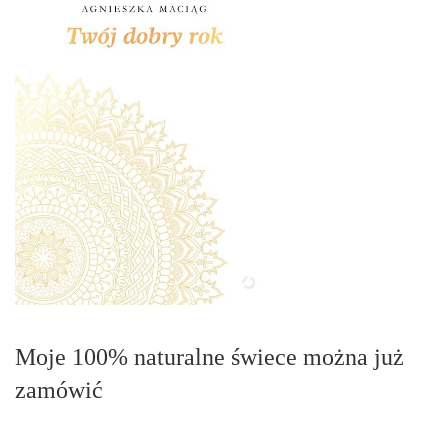
Moje 100% naturalne świece można już
zamówić