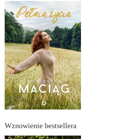
Wznowienie bestsellera