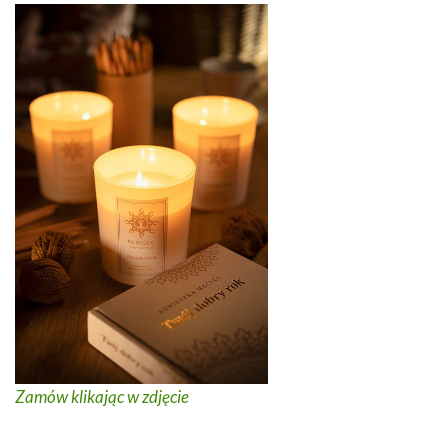
Zamów klikając w zdjęcie