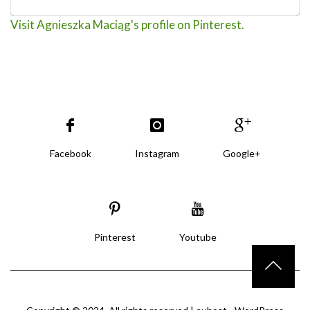
Visit Agnieszka Maciąg's profile on Pinterest.
Facebook
Instagram
Google+
Pinterest
Youtube