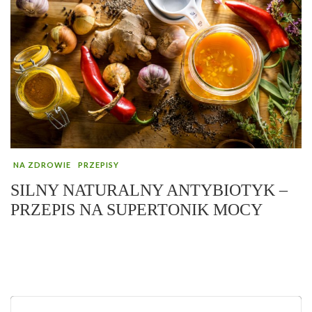
NA ZDROWIE
PRZEPISY
SILNY NATURALNY ANTYBIOTYK –
PRZEPIS NA SUPERTONIK MOCY