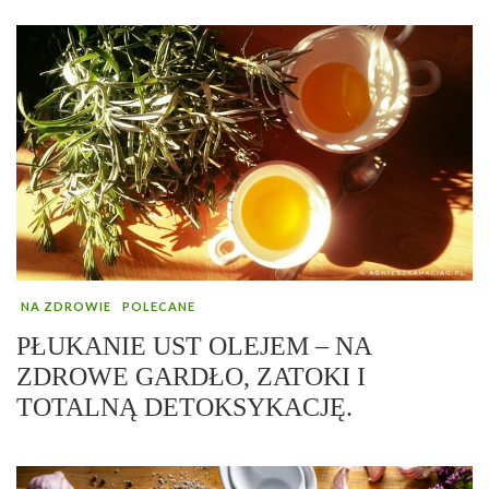
NA ZDROWIE
POLECANE
PŁUKANIE UST OLEJEM – NA
ZDROWE GARDŁO, ZATOKI I
TOTALNĄ DETOKSYKACJĘ.