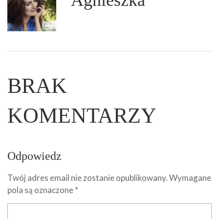
Agnieszka
BRAK
KOMENTARZY
Odpowiedz
Twój adres email nie zostanie opublikowany.
Wymagane
pola są oznaczone
*