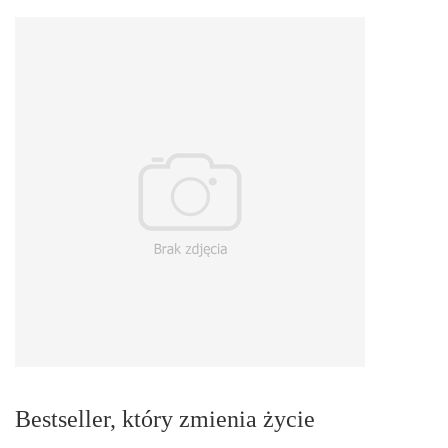
Bestseller, który zmienia życie