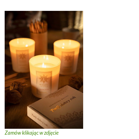
Zamów klikając w zdjęcie