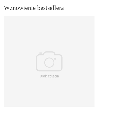
Wznowienie bestsellera