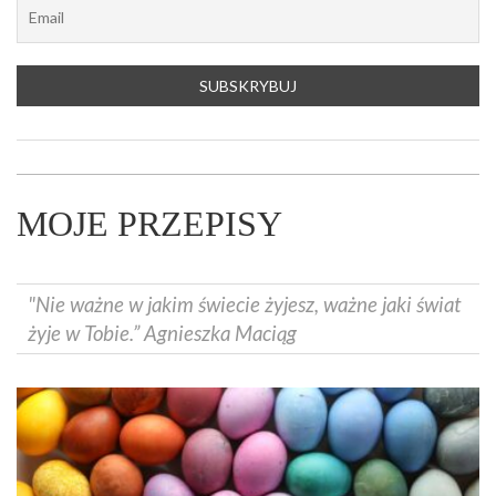
MOJE PRZEPISY
"Nie ważne w jakim świecie żyjesz, ważne jaki świat
żyje w Tobie.” Agnieszka Maciąg