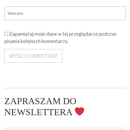
Zapamiętaj moje dane w tej przeglądarce podczas
pisania kolejnych komentarzy.
ZAPRASZAM DO
NEWSLETTERA