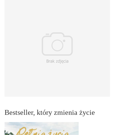
Bestseller, który zmienia życie