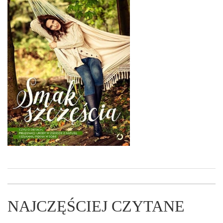
NAJCZĘŚCIEJ CZYTANE