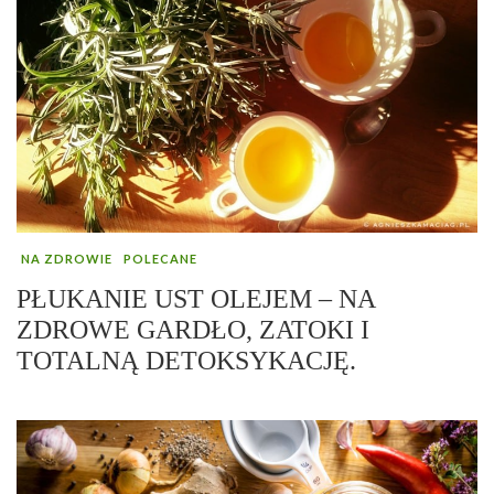
NA ZDROWIE
POLECANE
PŁUKANIE UST OLEJEM – NA
ZDROWE GARDŁO, ZATOKI I
TOTALNĄ DETOKSYKACJĘ.