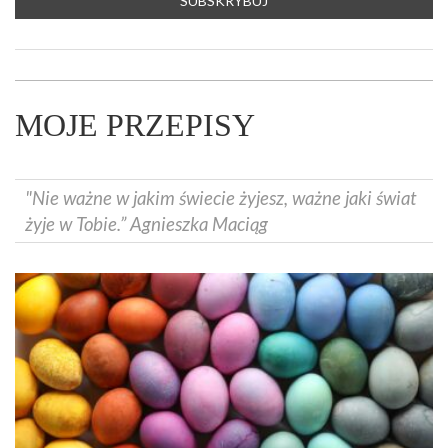
MOJE PRZEPISY
"Nie ważne w jakim świecie żyjesz, ważne jaki świat
żyje w Tobie.” Agnieszka Maciąg