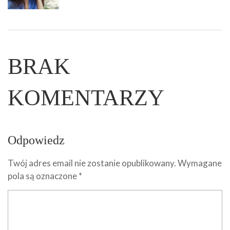
BRAK
KOMENTARZY
Odpowiedz
Twój adres email nie zostanie opublikowany.
Wymagane
pola są oznaczone
*