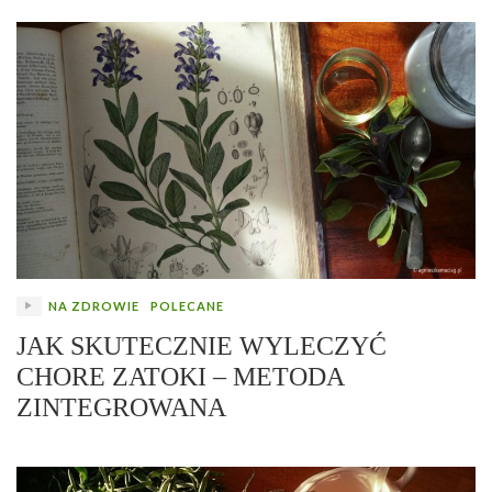
NA ZDROWIE
POLECANE
JAK SKUTECZNIE WYLECZYĆ
CHORE ZATOKI – METODA
ZINTEGROWANA