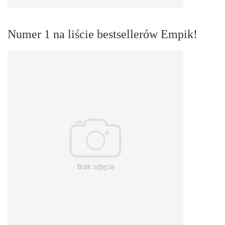
Numer 1 na liście bestsellerów Empik!