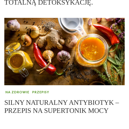
TOTALNĄ DETOKSYKACJĘ.
NA ZDROWIE
PRZEPISY
SILNY NATURALNY ANTYBIOTYK –
PRZEPIS NA SUPERTONIK MOCY