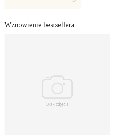
Wznowienie bestsellera