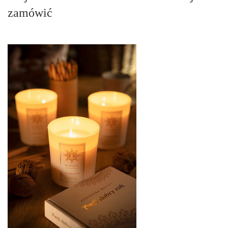
zamówić