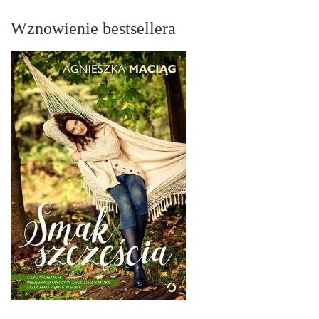
Wznowienie bestsellera