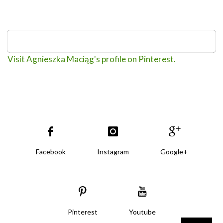
Visit Agnieszka Maciąg's profile on Pinterest.
Facebook
Instagram
Google+
Pinterest
Youtube