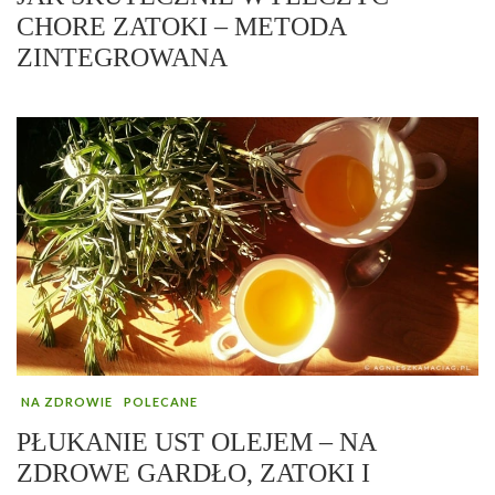
CHORE ZATOKI – METODA
ZINTEGROWANA
NA ZDROWIE
POLECANE
PŁUKANIE UST OLEJEM – NA
ZDROWE GARDŁO, ZATOKI I