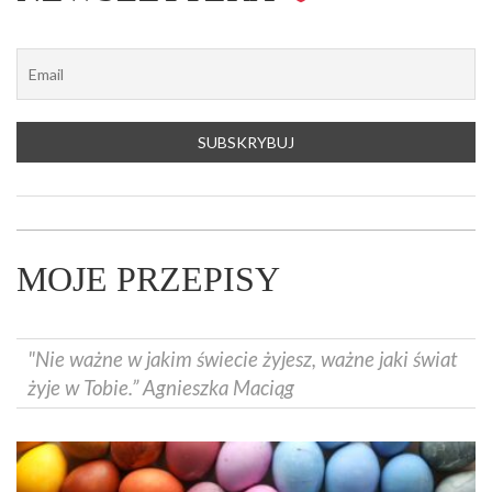
MOJE PRZEPISY
"Nie ważne w jakim świecie żyjesz, ważne jaki świat
żyje w Tobie.” Agnieszka Maciąg