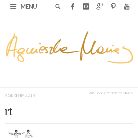
MENU
WPIS PRZECZYTANY 319 RAZY
4 SIERPNIA 2014
rt