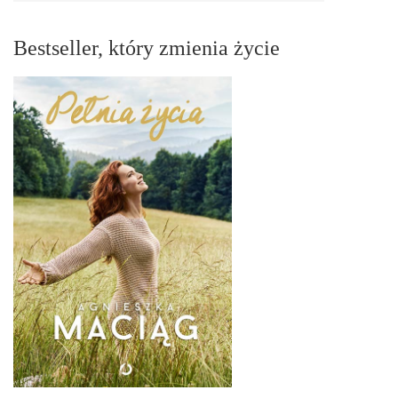
Bestseller, który zmienia życie