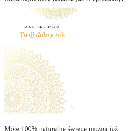
Moje 100% naturalne świece można już