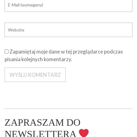
Zapamiętaj moje dane w tej przeglądarce podczas
pisania kolejnych komentarzy.
ZAPRASZAM DO
NEWSLETTERA