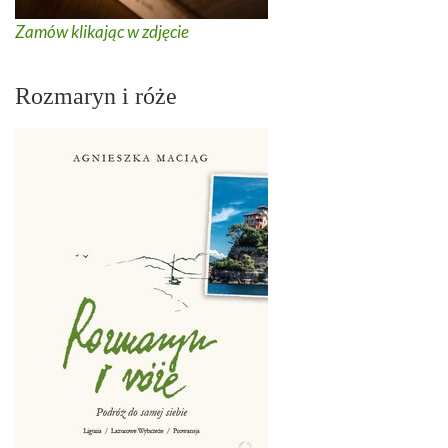
Zamów klikając w zdjęcie
Rozmaryn i róże