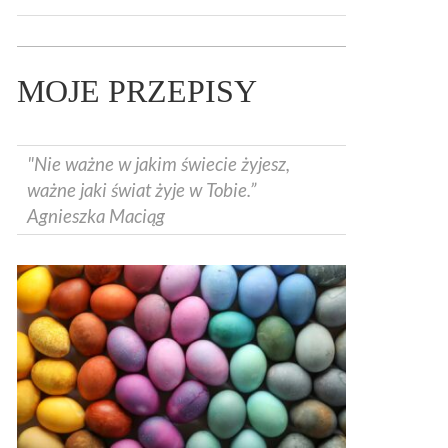
MOJE PRZEPISY
"Nie ważne w jakim świecie żyjesz,
ważne jaki świat żyje w Tobie.”
Agnieszka Maciąg