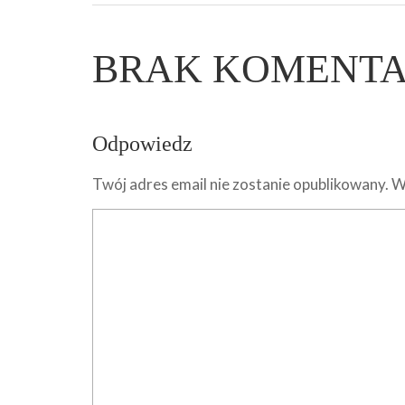
BRAK KOMENT
Odpowiedz
Twój adres email nie zostanie opublikowany.
W