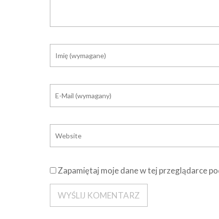
Zapamiętaj moje dane w tej przeglądarce po