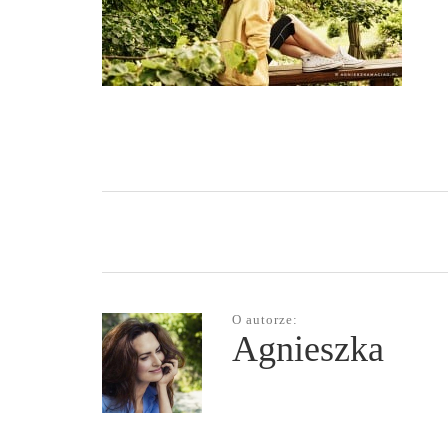
O autorze:
Agnieszka