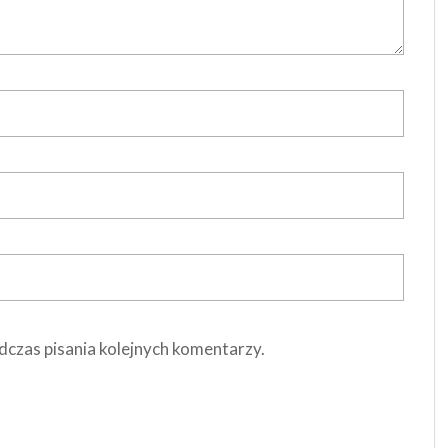
dczas pisania kolejnych komentarzy.