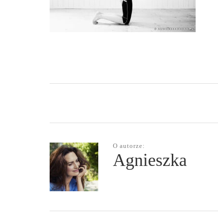
O autorze:
Agnieszka