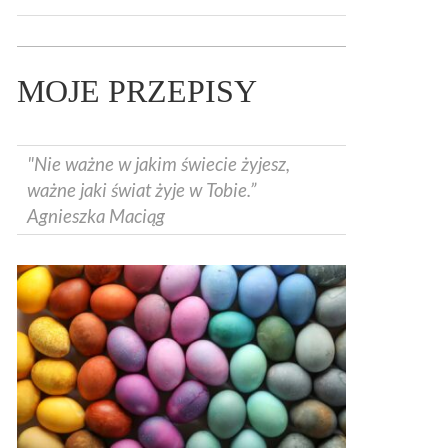
MOJE PRZEPISY
"Nie ważne w jakim świecie żyjesz,
ważne jaki świat żyje w Tobie.”
Agnieszka Maciąg