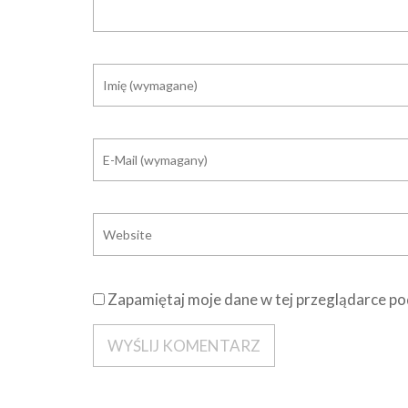
Zapamiętaj moje dane w tej przeglądarce po