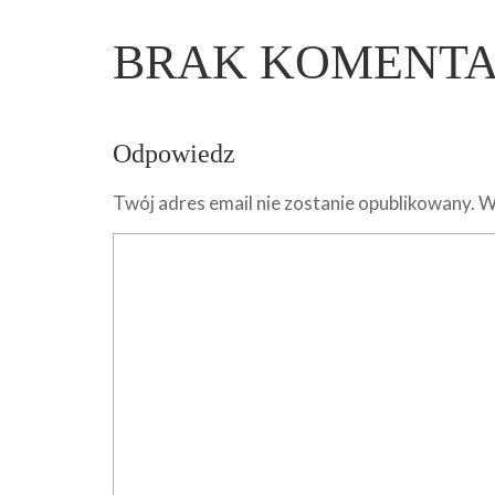
BRAK KOMENT
Odpowiedz
Twój adres email nie zostanie opublikowany.
W