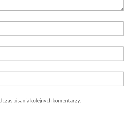
dczas pisania kolejnych komentarzy.