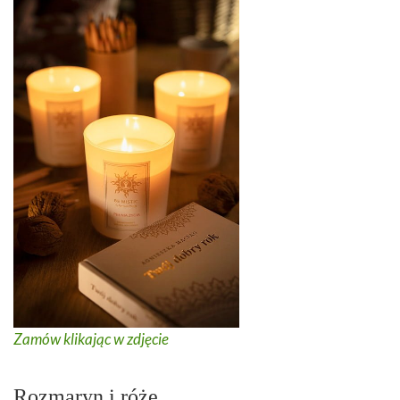
Zamów klikając w zdjęcie
Rozmaryn i róże