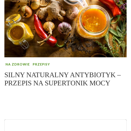
NA ZDROWIE
PRZEPISY
SILNY NATURALNY ANTYBIOTYK –
PRZEPIS NA SUPERTONIK MOCY