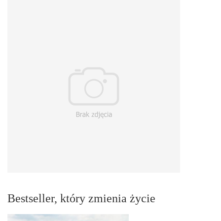
Bestseller, który zmienia życie