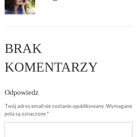
BRAK
KOMENTARZY
Odpowiedz
Twój adres email nie zostanie opublikowany.
Wymagane
pola są oznaczone
*