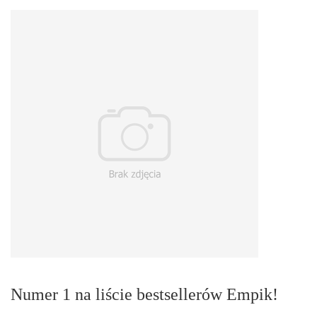
Numer 1 na liście bestsellerów Empik!