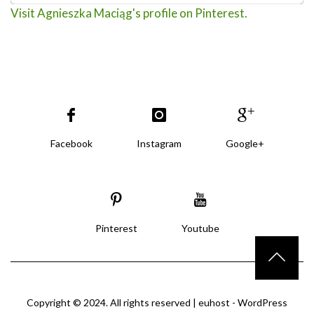
Visit Agnieszka Maciąg's profile on Pinterest.
Facebook
Instagram
Google+
Pinterest
Youtube
Copyright © 2024. All rights reserved |
euhost - WordPress