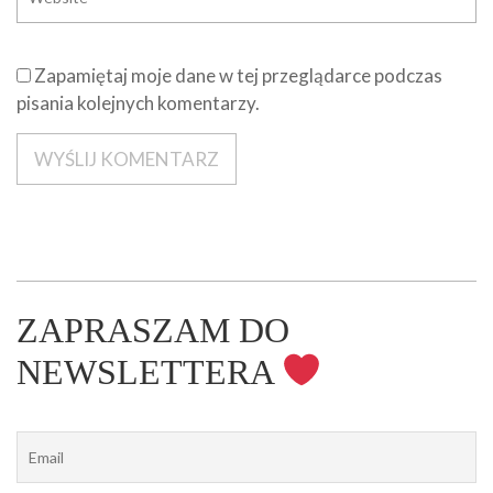
Zapamiętaj moje dane w tej przeglądarce podczas
pisania kolejnych komentarzy.
ZAPRASZAM DO
NEWSLETTERA