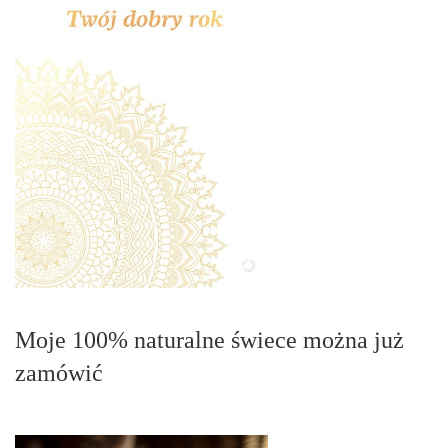
Moje 100% naturalne świece można już
zamówić