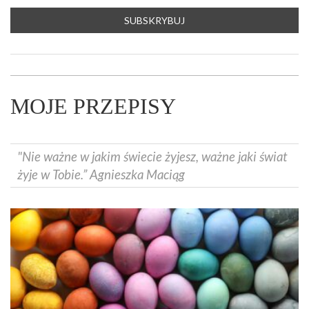
MOJE PRZEPISY
"Nie ważne w jakim świecie żyjesz, ważne jaki świat
żyje w Tobie.” Agnieszka Maciąg