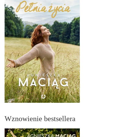
Wznowienie bestsellera