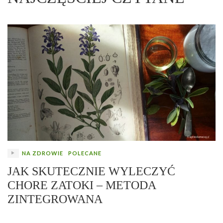
NA ZDROWIE
POLECANE
JAK SKUTECZNIE WYLECZYĆ
CHORE ZATOKI – METODA
ZINTEGROWANA