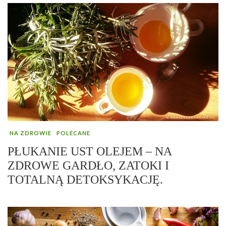
NA ZDROWIE
POLECANE
PŁUKANIE UST OLEJEM – NA
ZDROWE GARDŁO, ZATOKI I
TOTALNĄ DETOKSYKACJĘ.