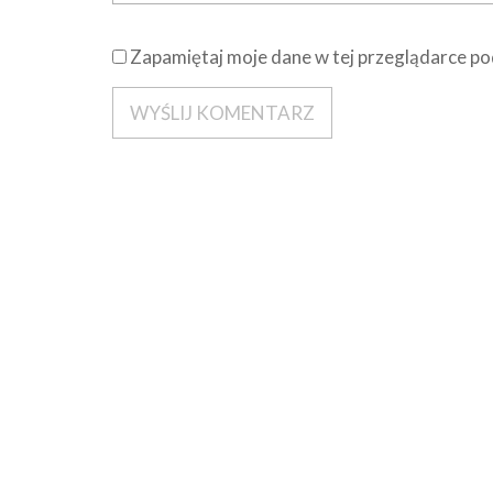
Zapamiętaj moje dane w tej przeglądarce po