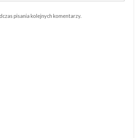
dczas pisania kolejnych komentarzy.