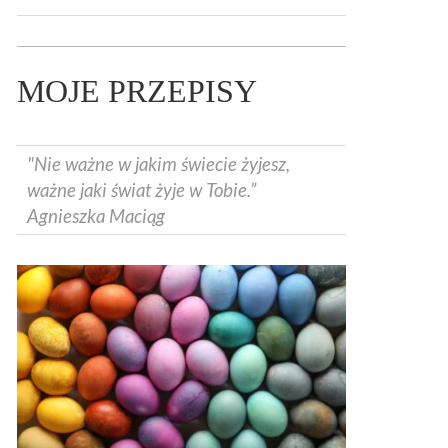
MOJE PRZEPISY
"Nie ważne w jakim świecie żyjesz,
ważne jaki świat żyje w Tobie.”
Agnieszka Maciąg