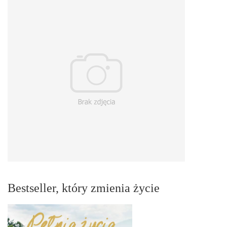
Bestseller, który zmienia życie