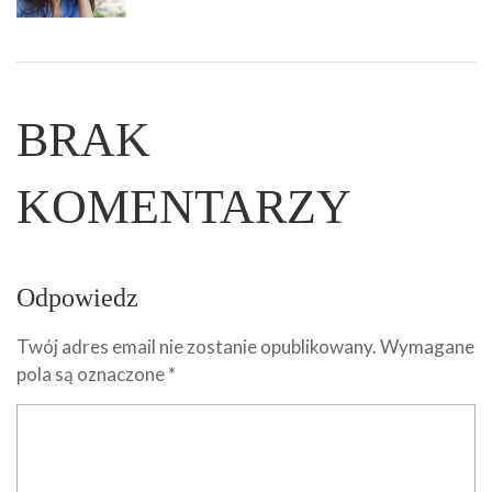
BRAK
KOMENTARZY
Odpowiedz
Twój adres email nie zostanie opublikowany.
Wymagane
pola są oznaczone
*