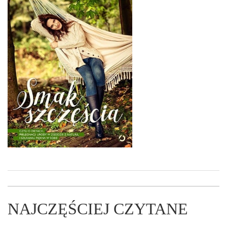
NAJCZĘŚCIEJ CZYTANE