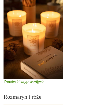
Zamów klikając w zdjęcie
Rozmaryn i róże