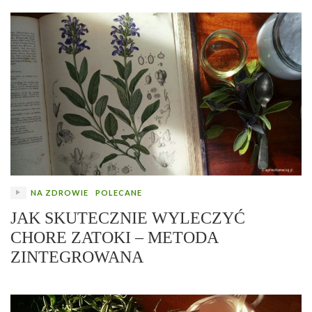
NA ZDROWIE
POLECANE
JAK SKUTECZNIE WYLECZYĆ
CHORE ZATOKI – METODA
ZINTEGROWANA