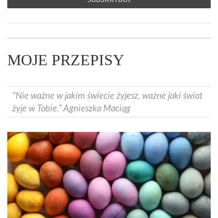
MOJE PRZEPISY
"Nie ważne w jakim świecie żyjesz, ważne jaki świat
żyje w Tobie.” Agnieszka Maciąg