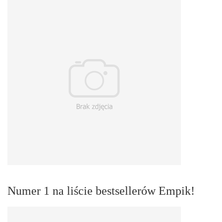
Numer 1 na liście bestsellerów Empik!