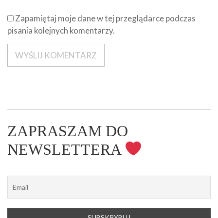
Zapamiętaj moje dane w tej przeglądarce podczas
pisania kolejnych komentarzy.
ZAPRASZAM DO
NEWSLETTERA