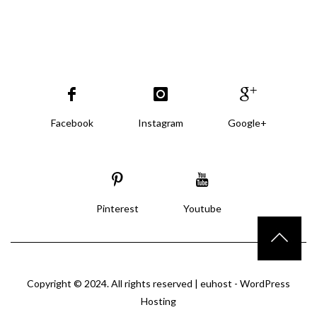
Facebook
Instagram
Google+
Pinterest
Youtube
Copyright © 2024. All rights reserved |
euhost - WordPress
Hosting