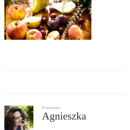
O autorze:
Agnieszka