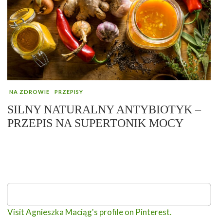
NA ZDROWIE
PRZEPISY
SILNY NATURALNY ANTYBIOTYK –
PRZEPIS NA SUPERTONIK MOCY
Visit Agnieszka Maciąg's profile on Pinterest.