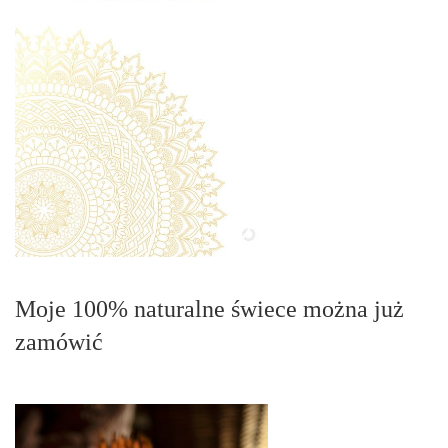
Moje 100% naturalne świece można już
zamówić