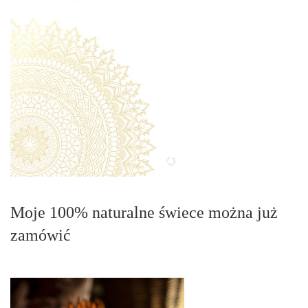
Moje 100% naturalne świece można już
zamówić