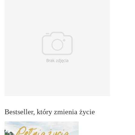
Bestseller, który zmienia życie