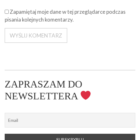
Zapamiętaj moje dane w tej przeglądarce podczas
pisania kolejnych komentarzy.
ZAPRASZAM DO
NEWSLETTERA