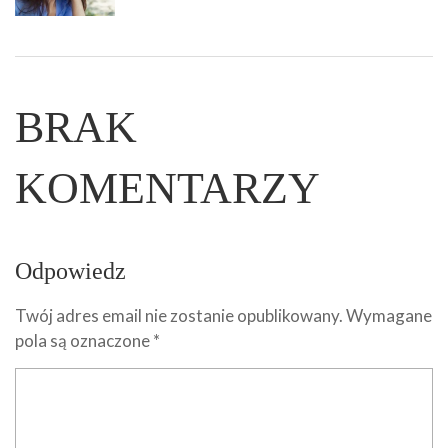
BRAK
KOMENTARZY
Odpowiedz
Twój adres email nie zostanie opublikowany.
Wymagane
pola są oznaczone
*