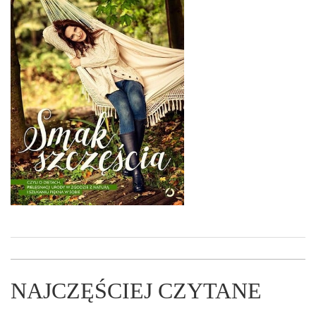
NAJCZĘŚCIEJ CZYTANE