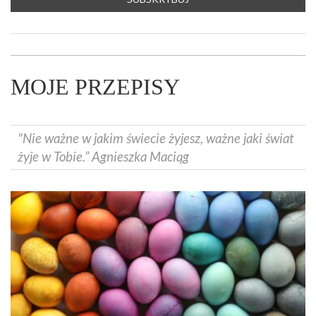
MOJE PRZEPISY
"Nie ważne w jakim świecie żyjesz, ważne jaki świat
żyje w Tobie.” Agnieszka Maciąg