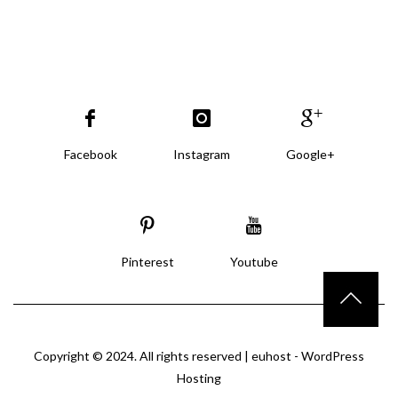
Facebook
Instagram
Google+
Pinterest
Youtube
Copyright © 2024. All rights reserved |
euhost - WordPress
Hosting