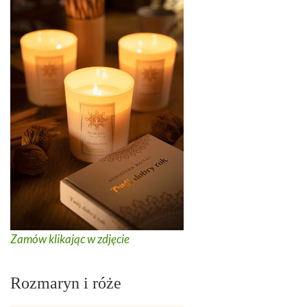
Zamów klikając w zdjęcie
Rozmaryn i róże