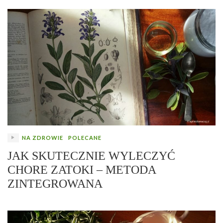
NA ZDROWIE
POLECANE
JAK SKUTECZNIE WYLECZYĆ
CHORE ZATOKI – METODA
ZINTEGROWANA