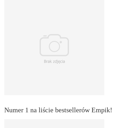
Numer 1 na liście bestsellerów Empik!