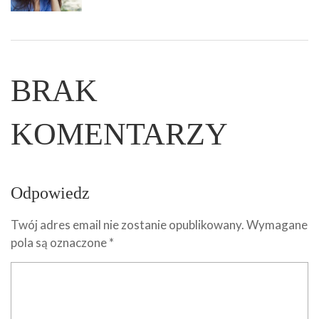
BRAK
KOMENTARZY
Odpowiedz
Twój adres email nie zostanie opublikowany.
Wymagane
pola są oznaczone
*