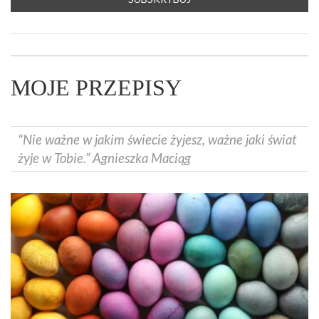
MOJE PRZEPISY
"Nie ważne w jakim świecie żyjesz, ważne jaki świat
żyje w Tobie.” Agnieszka Maciąg