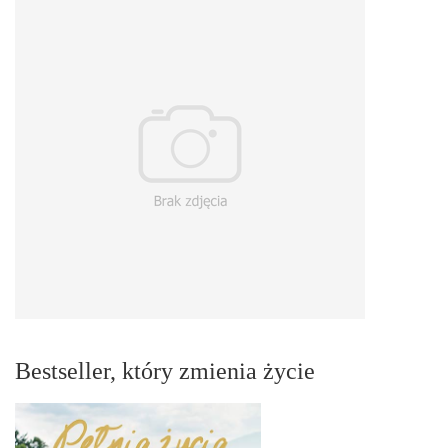
Bestseller, który zmienia życie