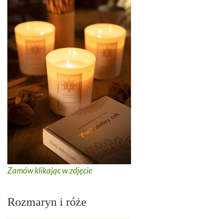
Zamów klikając w zdjęcie
Rozmaryn i róże