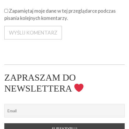
Zapamiętaj moje dane w tej przeglądarce podczas
pisania kolejnych komentarzy.
ZAPRASZAM DO
NEWSLETTERA