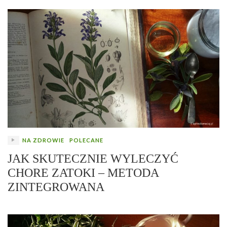
NA ZDROWIE
POLECANE
JAK SKUTECZNIE WYLECZYĆ
CHORE ZATOKI – METODA
ZINTEGROWANA