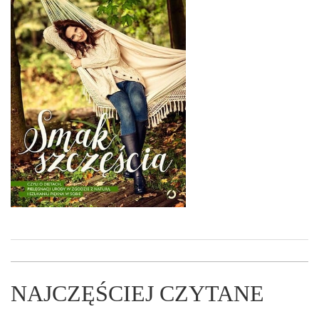
NAJCZĘŚCIEJ CZYTANE