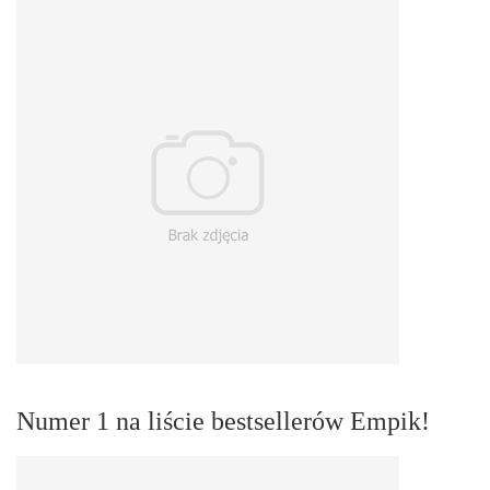
Numer 1 na liście bestsellerów Empik!