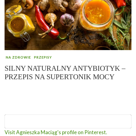
NA ZDROWIE
PRZEPISY
SILNY NATURALNY ANTYBIOTYK –
PRZEPIS NA SUPERTONIK MOCY
Visit Agnieszka Maciąg's profile on Pinterest.