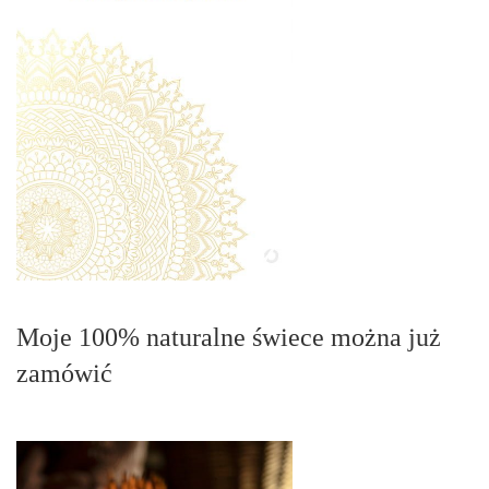
Moje 100% naturalne świece można już
zamówić