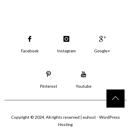
Facebook
Instagram
Google+
Pinterest
Youtube
Copyright © 2024. All rights reserved |
euhost - WordPress
Hosting