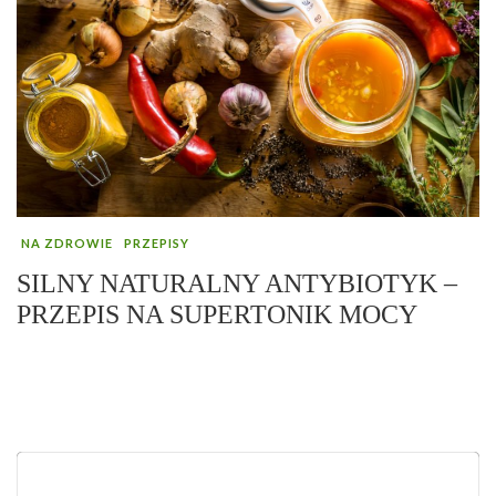
NA ZDROWIE
PRZEPISY
SILNY NATURALNY ANTYBIOTYK –
PRZEPIS NA SUPERTONIK MOCY