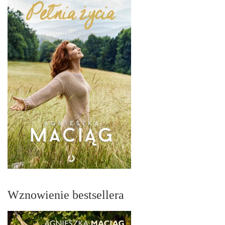
Wznowienie bestsellera