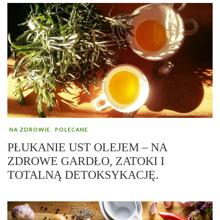
NA ZDROWIE
POLECANE
PŁUKANIE UST OLEJEM – NA
ZDROWE GARDŁO, ZATOKI I
TOTALNĄ DETOKSYKACJĘ.