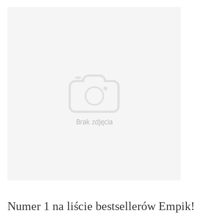
Numer 1 na liście bestsellerów Empik!