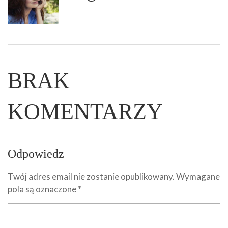
BRAK
KOMENTARZY
Odpowiedz
Twój adres email nie zostanie opublikowany.
Wymagane
pola są oznaczone
*