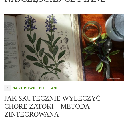
NA ZDROWIE
POLECANE
JAK SKUTECZNIE WYLECZYĆ
CHORE ZATOKI – METODA
ZINTEGROWANA