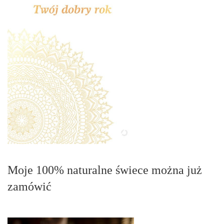
Moje 100% naturalne świece można już
zamówić