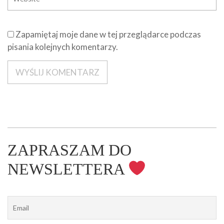
Zapamiętaj moje dane w tej przeglądarce podczas
pisania kolejnych komentarzy.
ZAPRASZAM DO
NEWSLETTERA