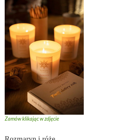
Zamów klikając w zdjęcie
Rozmaryn i róże