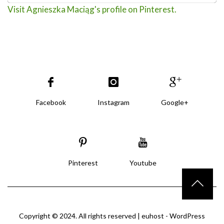
Visit Agnieszka Maciąg's profile on Pinterest.
Facebook
Instagram
Google+
Pinterest
Youtube
Copyright © 2024. All rights reserved |
euhost - WordPress