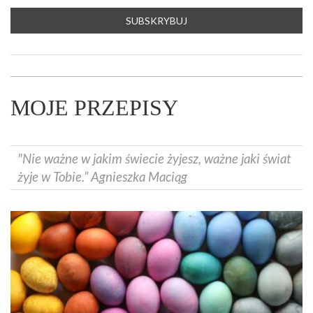
MOJE PRZEPISY
"Nie ważne w jakim świecie żyjesz, ważne jaki świat
żyje w Tobie.” Agnieszka Maciąg