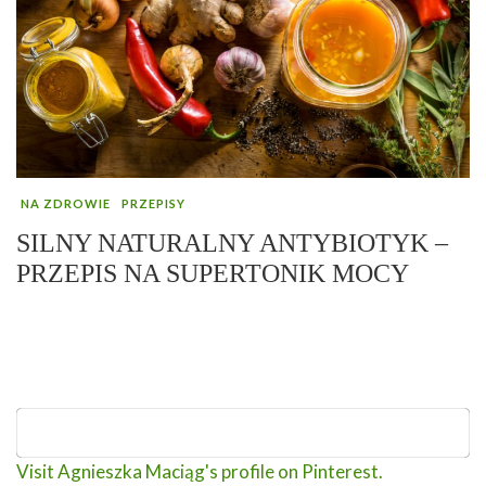
NA ZDROWIE
PRZEPISY
SILNY NATURALNY ANTYBIOTYK –
PRZEPIS NA SUPERTONIK MOCY
Visit Agnieszka Maciąg's profile on Pinterest.