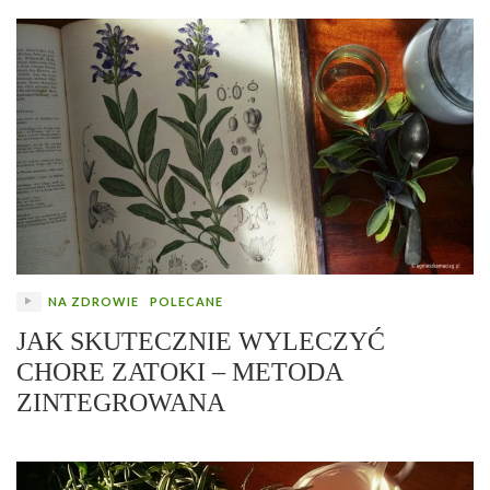
NA ZDROWIE
POLECANE
JAK SKUTECZNIE WYLECZYĆ
CHORE ZATOKI – METODA
ZINTEGROWANA