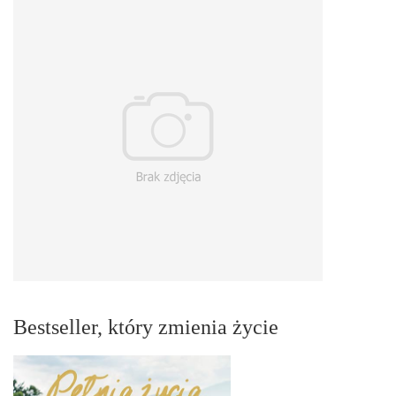
Bestseller, który zmienia życie