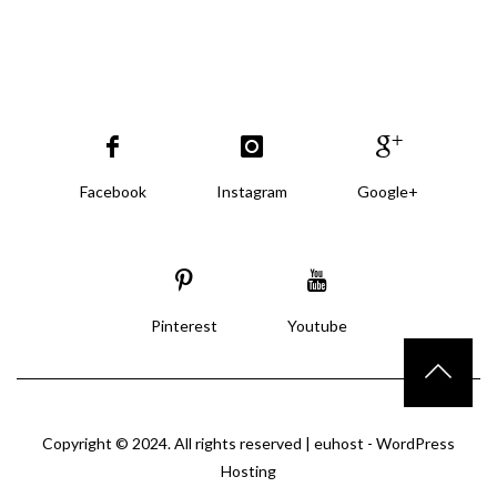
Facebook
Instagram
Google+
Pinterest
Youtube
Copyright © 2024. All rights reserved |
euhost - WordPress
Hosting