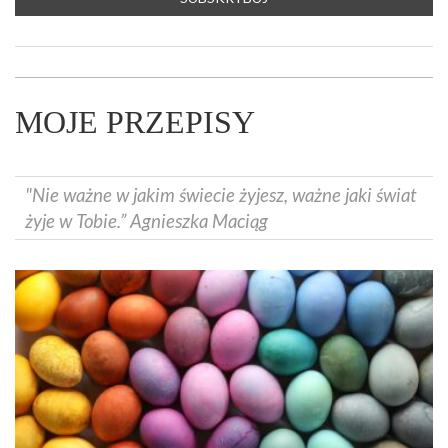
MOJE PRZEPISY
"Nie ważne w jakim świecie żyjesz, ważne jaki świat
żyje w Tobie.” Agnieszka Maciąg