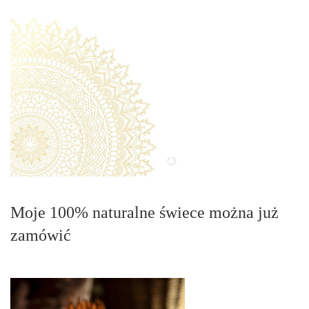
Moje 100% naturalne świece można już
zamówić