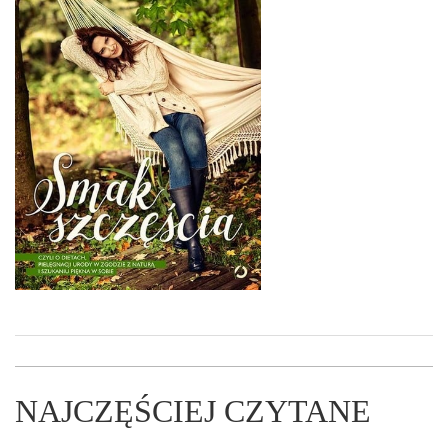
NAJCZĘŚCIEJ CZYTANE