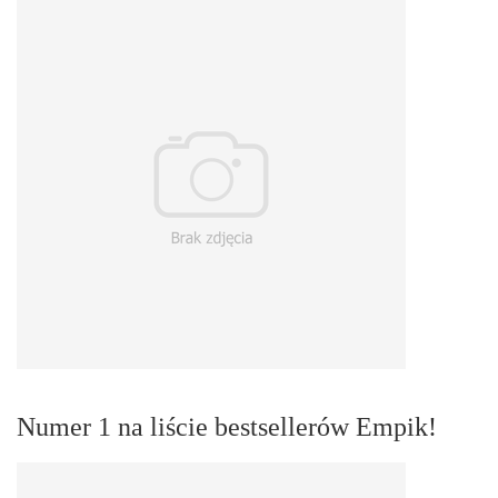
Numer 1 na liście bestsellerów Empik!