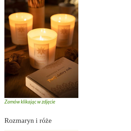
Zamów klikając w zdjęcie
Rozmaryn i róże