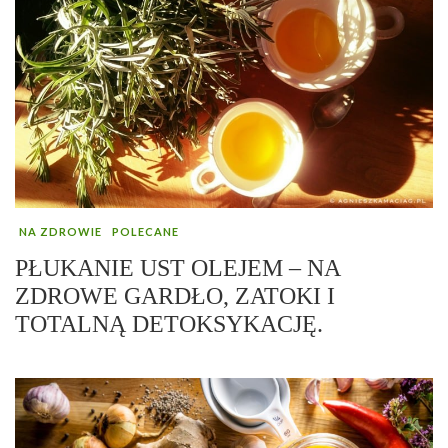
NA ZDROWIE
POLECANE
PŁUKANIE UST OLEJEM – NA
ZDROWE GARDŁO, ZATOKI I
TOTALNĄ DETOKSYKACJĘ.