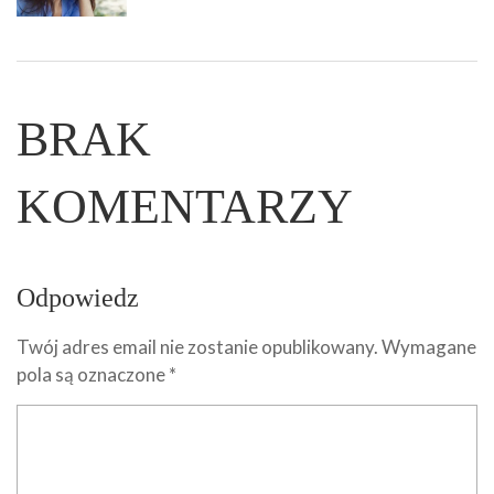
BRAK
KOMENTARZY
Odpowiedz
Twój adres email nie zostanie opublikowany.
Wymagane
pola są oznaczone
*