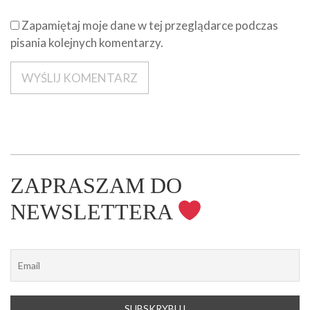
Zapamiętaj moje dane w tej przeglądarce podczas
pisania kolejnych komentarzy.
ZAPRASZAM DO
NEWSLETTERA