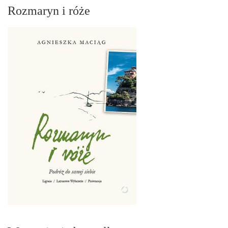
Rozmaryn i róże