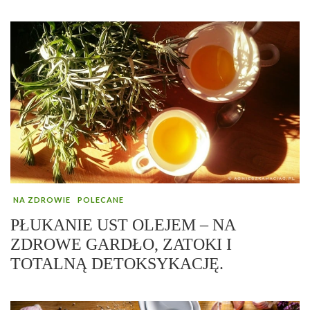
NA ZDROWIE
POLECANE
PŁUKANIE UST OLEJEM – NA
ZDROWE GARDŁO, ZATOKI I
TOTALNĄ DETOKSYKACJĘ.