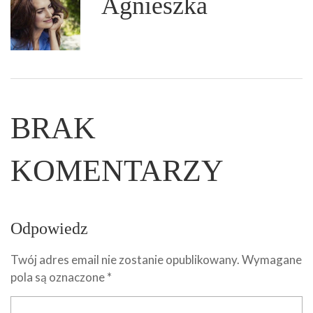
Agnieszka
BRAK
KOMENTARZY
Odpowiedz
Twój adres email nie zostanie opublikowany.
Wymagane
pola są oznaczone
*