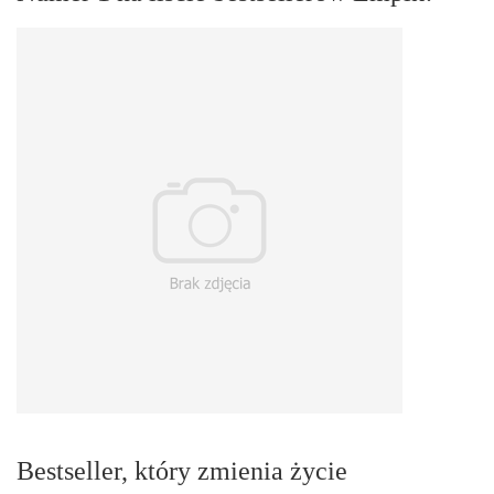
Bestseller, który zmienia życie