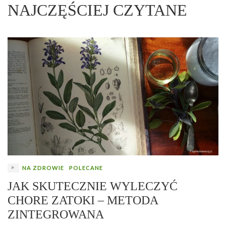
NAJCZĘŚCIEJ CZYTANE
NA ZDROWIE
POLECANE
JAK SKUTECZNIE WYLECZYĆ
CHORE ZATOKI – METODA
ZINTEGROWANA