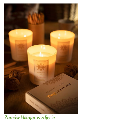
Zamów klikając w zdjęcie