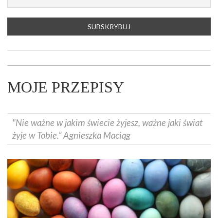
MOJE PRZEPISY
"Nie ważne w jakim świecie żyjesz, ważne jaki świat
żyje w Tobie.” Agnieszka Maciąg