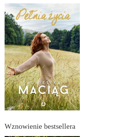
Wznowienie bestsellera