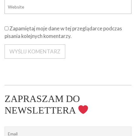
Zapamiętaj moje dane w tej przeglądarce podczas
pisania kolejnych komentarzy.
ZAPRASZAM DO
NEWSLETTERA