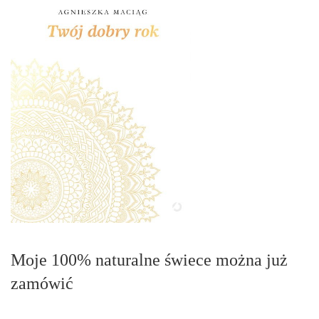
Moje 100% naturalne świece można już
zamówić