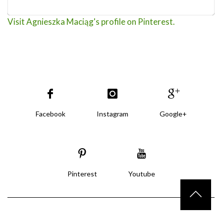
Visit Agnieszka Maciąg's profile on Pinterest.
Facebook
Instagram
Google+
Pinterest
Youtube