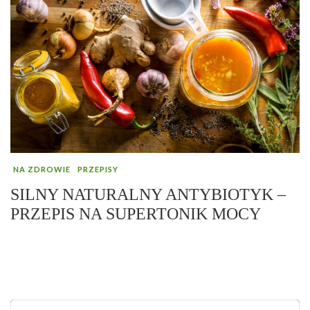
NA ZDROWIE
PRZEPISY
SILNY NATURALNY ANTYBIOTYK –
PRZEPIS NA SUPERTONIK MOCY