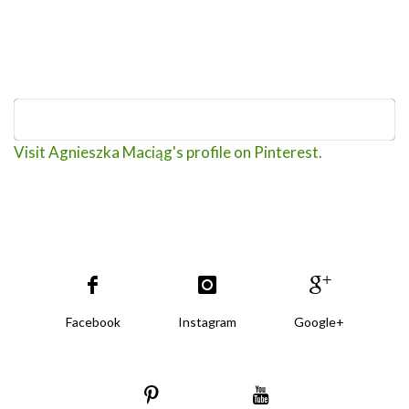
Visit Agnieszka Maciąg's profile on Pinterest.
Facebook
Instagram
Google+