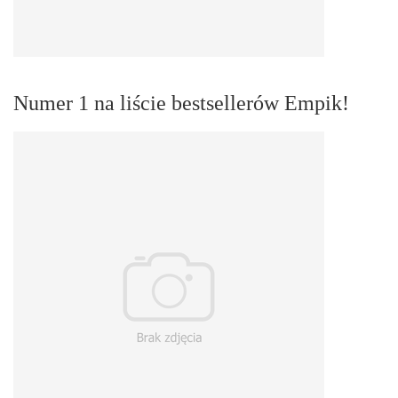
Numer 1 na liście bestsellerów Empik!