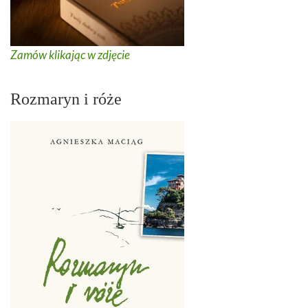
Zamów klikając w zdjęcie
Rozmaryn i róże