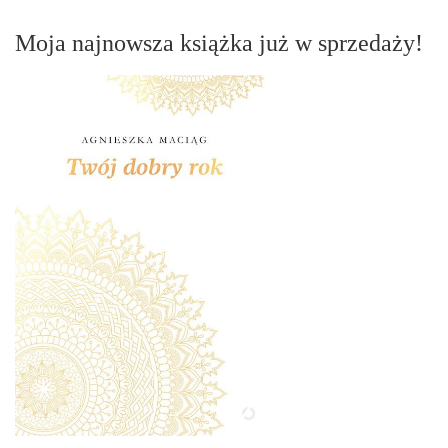
Moja najnowsza książka już w sprzedaży!