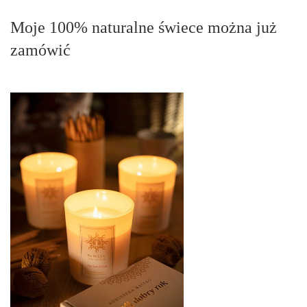
Moje 100% naturalne świece można już
zamówić