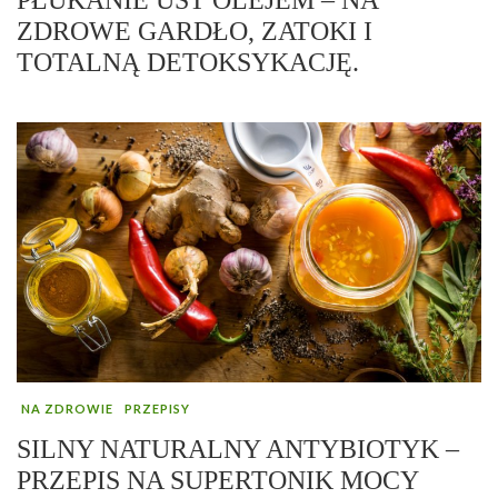
ZDROWE GARDŁO, ZATOKI I
TOTALNĄ DETOKSYKACJĘ.
NA ZDROWIE
PRZEPISY
SILNY NATURALNY ANTYBIOTYK –
PRZEPIS NA SUPERTONIK MOCY