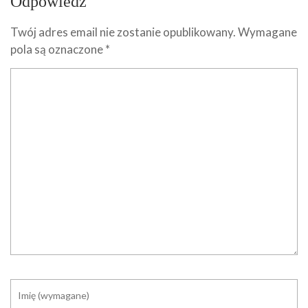
Odpowiedz
Twój adres email nie zostanie opublikowany.
Wymagane
pola są oznaczone
*