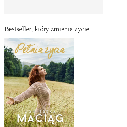
Bestseller, który zmienia życie