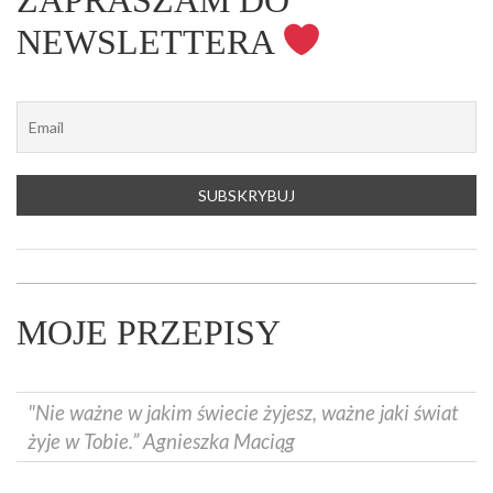
ZAPRASZAM DO
NEWSLETTERA
MOJE PRZEPISY
"Nie ważne w jakim świecie żyjesz, ważne jaki świat
żyje w Tobie.” Agnieszka Maciąg