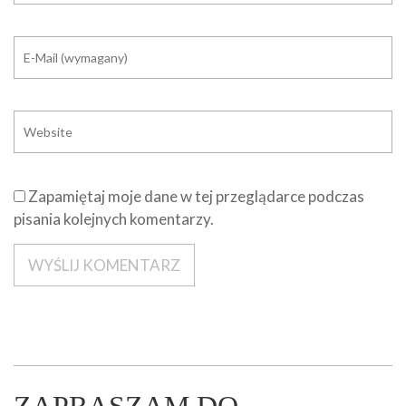
Zapamiętaj moje dane w tej przeglądarce podczas
pisania kolejnych komentarzy.