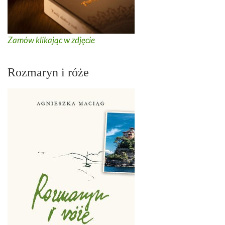
Zamów klikając w zdjęcie
Rozmaryn i róże