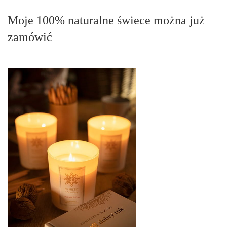
Moje 100% naturalne świece można już
zamówić