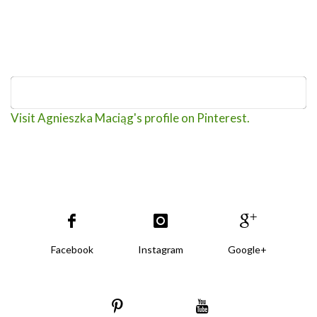
Visit Agnieszka Maciąg's profile on Pinterest.
Facebook
Instagram
Google+