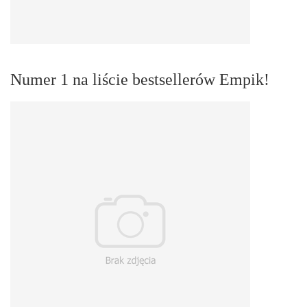
Numer 1 na liście bestsellerów Empik!