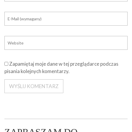
Zapamiętaj moje dane w tej przeglądarce podczas
pisania kolejnych komentarzy.