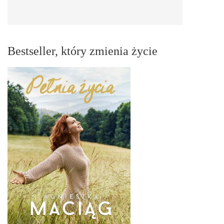
Bestseller, który zmienia życie