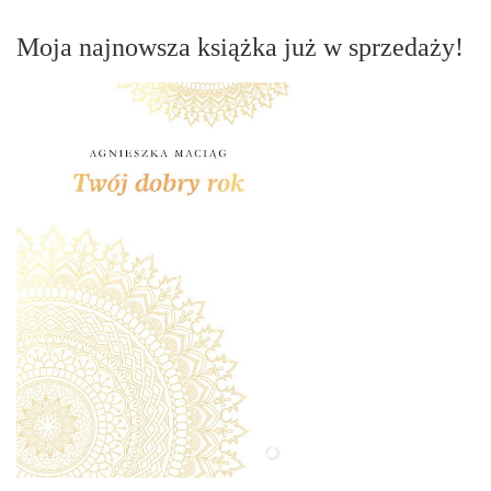
Moja najnowsza książka już w sprzedaży!