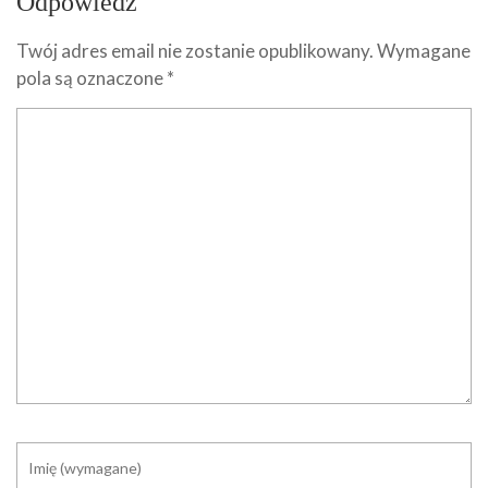
Odpowiedz
Twój adres email nie zostanie opublikowany.
Wymagane
pola są oznaczone
*