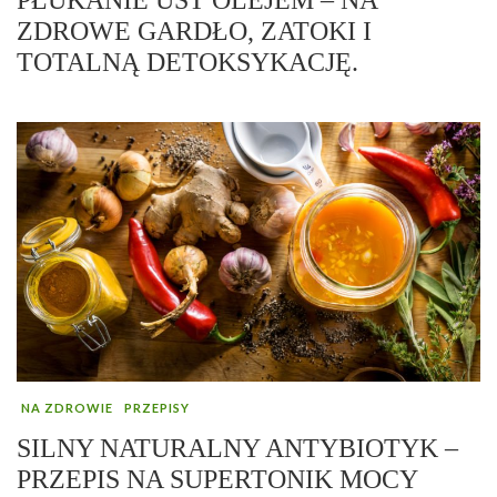
ZDROWE GARDŁO, ZATOKI I
TOTALNĄ DETOKSYKACJĘ.
NA ZDROWIE
PRZEPISY
SILNY NATURALNY ANTYBIOTYK –
PRZEPIS NA SUPERTONIK MOCY