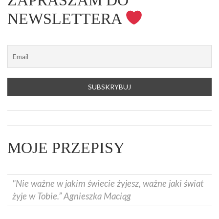
ZAPRASZAM DO
NEWSLETTERA
MOJE PRZEPISY
"Nie ważne w jakim świecie żyjesz, ważne jaki świat
żyje w Tobie.” Agnieszka Maciąg