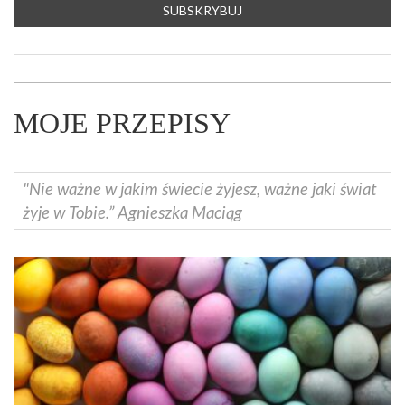
MOJE PRZEPISY
"Nie ważne w jakim świecie żyjesz, ważne jaki świat
żyje w Tobie.” Agnieszka Maciąg