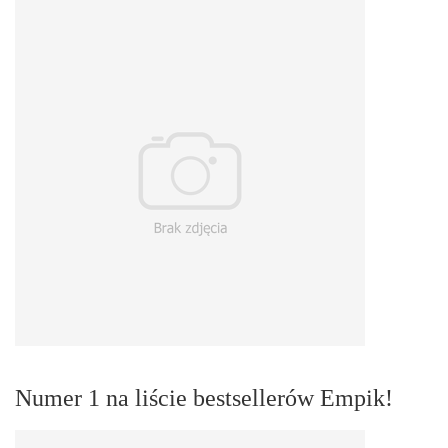
Numer 1 na liście bestsellerów Empik!