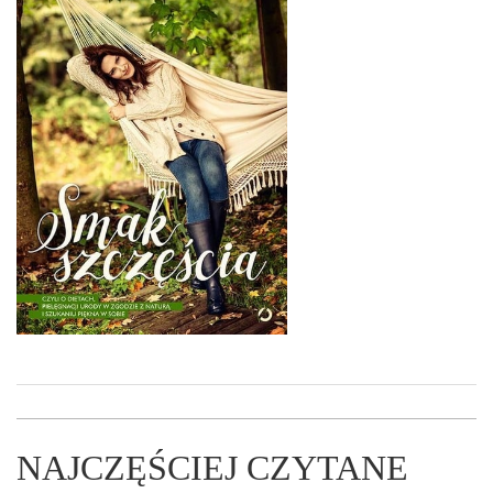
NAJCZĘŚCIEJ CZYTANE