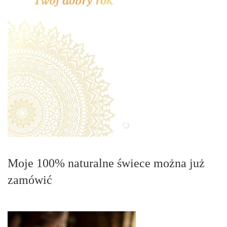
Moje 100% naturalne świece można już
zamówić