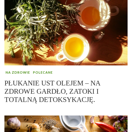
NA ZDROWIE
POLECANE
PŁUKANIE UST OLEJEM – NA
ZDROWE GARDŁO, ZATOKI I
TOTALNĄ DETOKSYKACJĘ.