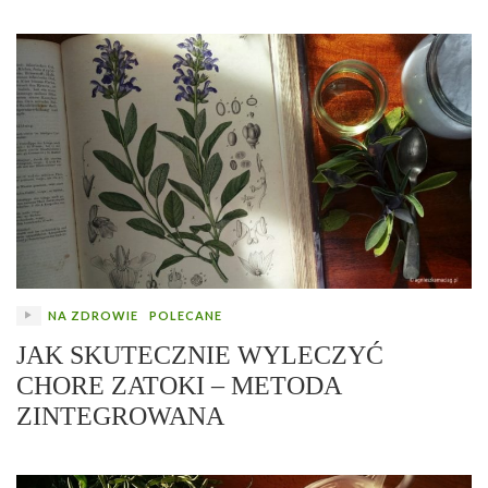
NA ZDROWIE
POLECANE
JAK SKUTECZNIE WYLECZYĆ
CHORE ZATOKI – METODA
ZINTEGROWANA