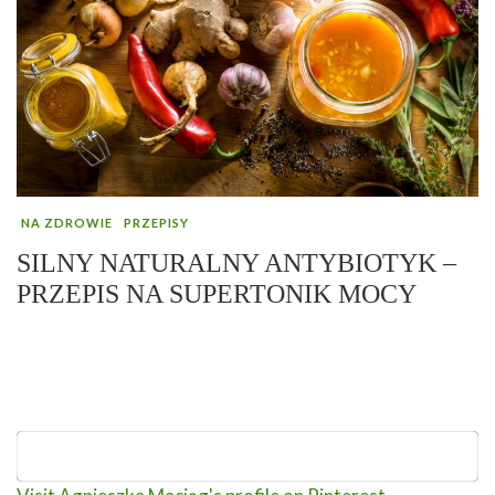
NA ZDROWIE
PRZEPISY
SILNY NATURALNY ANTYBIOTYK –
PRZEPIS NA SUPERTONIK MOCY