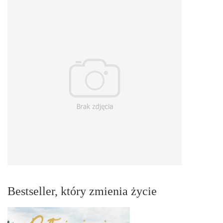
Bestseller, który zmienia życie