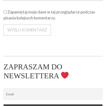
Zapamiętaj moje dane w tej przeglądarce podczas
pisania kolejnych komentarzy.
ZAPRASZAM DO
NEWSLETTERA