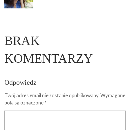
BRAK
KOMENTARZY
Odpowiedz
Twój adres email nie zostanie opublikowany.
Wymagane
pola są oznaczone
*