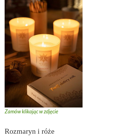
Zamów klikając w zdjęcie
Rozmaryn i róże